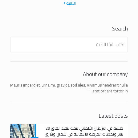
التالية
Search
About our company
Mauris imperdiet, urna mi, gravida sod ales.
Vivamus hendrerit
nulla
erat ornare tortor in.
Latest posts
جلسة في البرلمان الألماني تبحث تنفيذ اتفاق 29
يناير وتحديات المرحلة الانتقالية في شمال وشرق