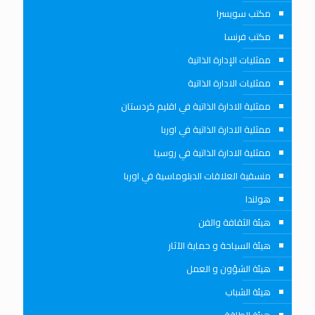
مكتب سويسرا
مكتب فرنسا
ممثليات الإدارة الذاتية
ممثليات الادارة الذاتية
ممثلية الادارة الذاتية في اقليم كردستان
ممثلية الادارة الذاتية في اوربا
ممثلية الادارة الذاتية في روسيا
منسقية العلاقات الدبلوماسية في اوربا
هولندا
هيئة الثقافة والفن
هيئة السياحة و حماية الآثار
هيئة الشؤون و العمل
هيئة الشباب
هيئة الطاقة