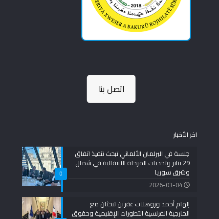
اتصل بنا
اخر الأخبار
جلسة في البرلمان الألماني تبحث تنفيذ اتفاق
29 يناير وتحديات المرحلة الانتقالية في شمال
وشرق سوريا
0
2026-03-04
إلهام أحمد وروهلات عفرين تبحثان مع
الخارجية الفرنسية التطورات الإقليمية وحقوق