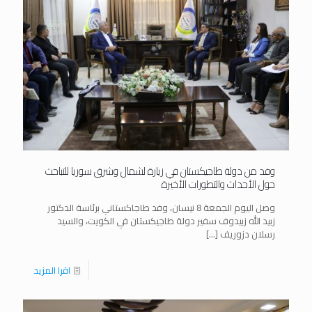
وفد من دولة طاجيكستان في زيارة لشمال وشرق سوريا للتباحث
حول الأحداث والتطورات الأخيرة
وصل اليوم الجمعة 8 نيسان، وفد طاجاكستاني برئاسة الدكتور
زبيد الله زبيدوف سفير دولة طاجيكستان في الكويت، والسيد
رسلان دزوريف
[…]
اقرا المزيد