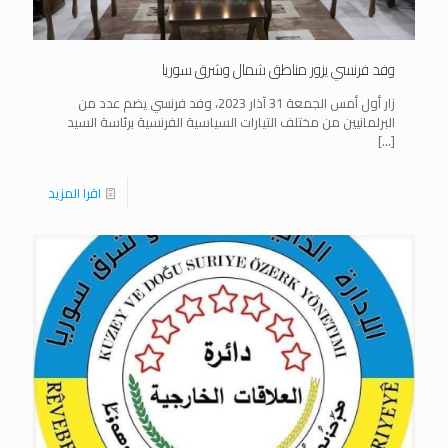
وفد فرنسي يزور مناطق شمال وشرق سوريا
زار أول أمس الجمعة 31 آذار 2023، وفد فرنسي يضم عدد من
البرلمانيين من مختلف التيارات السياسية الفرنسية برئاسة السيد
[…]
اقرا المزيد