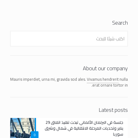
Search
About our company
Mauris imperdiet, urna mi, gravida sod ales.
Vivamus hendrerit
nulla
erat ornare tortor in.
Latest posts
جلسة في البرلمان الألماني تبحث تنفيذ اتفاق 29
يناير وتحديات المرحلة الانتقالية في شمال وشرق
سوريا
0