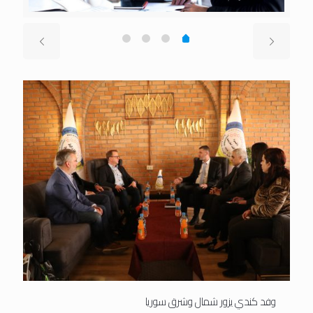
وفد كندي يزور شمال وشرق سوريا