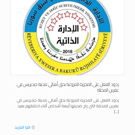
ردود الفعل على المجزرة المروعة بحق أهالي مدينة جنديريس في
عفرين المحتلة
ردود الفعل على المجزرة المروعة بحق أهالي مدينة جنديريس في
عفرين المحتلة التي راح ضحيتها أربعة أشخاص أثناء احتفالهم بعيد
[…]
اقرا المزيد