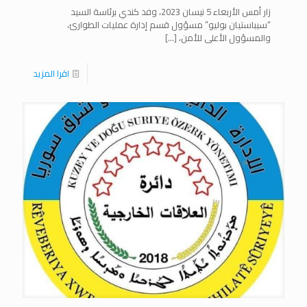
زار أمس الأربعاء 5 نيسان 2023، وفد كندي برئاسة السيد
“سيباستيان بوليو” مسؤول قسم إدارة عمليات الطوارئ،
والمسؤول الأعلى للأمن،
[…]
اقرا المزيد