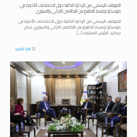
الموقف الرسمي من الإدارة الذاتية حول الاجتماعات الأخيرة في
موسكو ومسار التطبيع بين النظامين التركي والسوري
الموقف الرسمي من الإدارة الذاتية حول الاجتماعات الأخيرة في
موسكو ومسار التطبيع بين النظامين التركي والسوري. بدران
جياكرد. الرئيس المشترك
[…]
اقرا المزيد