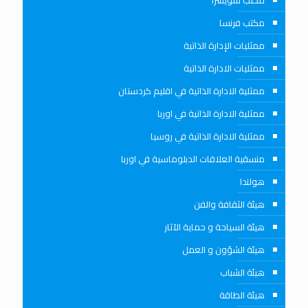
مكتب فرنسا
ممثليات الإدارة الذاتية
ممثليات الادارة الذاتية
ممثلية الادارة الذاتية في اقليم كردستان
ممثلية الادارة الذاتية في اوربا
ممثلية الادارة الذاتية في روسيا
منسقية العلاقات الدبلوماسية في اوربا
هولندا
هيئة الثقافة والفن
هيئة السياحة و حماية الآثار
هيئة الشؤون و العمل
هيئة الشباب
هيئة الطاقة