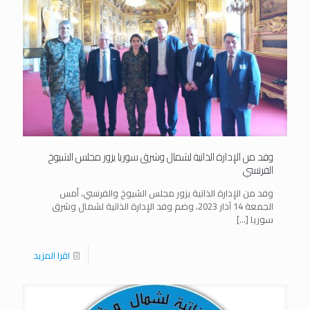
وفد من الإدارة الذاتية لشمال وشرق سوريا يزور مجلس الشيوخ
الفرنسي
وفد من الإدارة الذاتية يزور مجلس الشيوخ والفرنسي، أمس
الجمعة 14 آذار 2023، وضم وفد الإدارة الذاتية لشمال وشرق
سوريا
[…]
اقرا المزيد