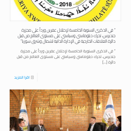
” في الذكرى السنوية الخامسة لإحتلال عفرين ورداً على مجزرة
جنديرس، تحرك دبلوماسي وسياسي على مستوى العالم من قبل
دائرة العلاقات الخارجية في الإدارة الذاتية لشمال وشرق سوريا”
” في الذكرى السنوية الخامسة لإحتلال عفرين ورداً على مجزرة
جنديرس، تحرك دبلوماسي وسياسي على مستوى العالم من قبل
دائرة
[…]
اقرا المزيد