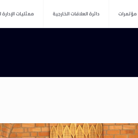
مؤتمرات
دائرة العلاقات الخارجية
ممثليات الإدارة ا