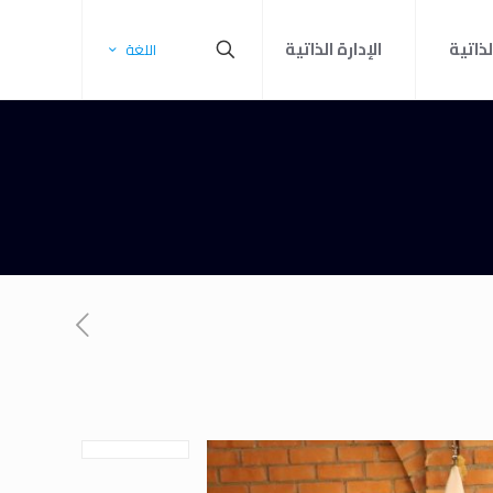
لذاتية
الإدارة الذاتية
اللغة