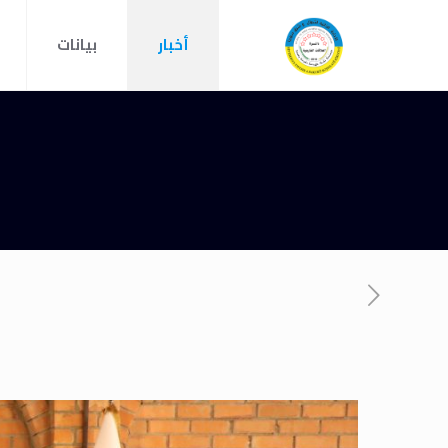
أخبار
بيانات