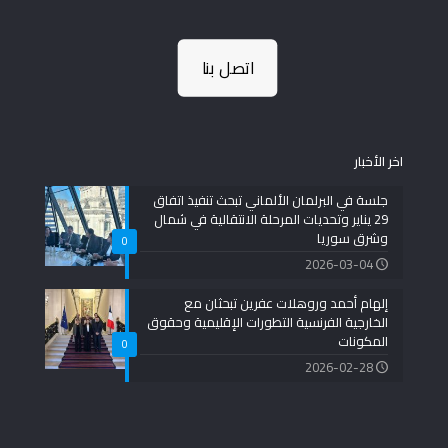
اتصل بنا
اخر الأخبار
جلسة في البرلمان الألماني تبحث تنفيذ اتفاق
29 يناير وتحديات المرحلة الانتقالية في شمال
وشرق سوريا
0
2026-03-04
إلهام أحمد وروهلات عفرين تبحثان مع
الخارجية الفرنسية التطورات الإقليمية وحقوق
المكونات
0
2026-02-28