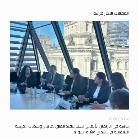
المقالات الاكثر قراءة
2026-03-04
جلسة في البرلمان الألماني تبحث تنفيذ اتفاق 29 يناير وتحديات المرحلة
الانتقالية في شمال وشرق سوريا