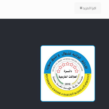
اقرا المزيد