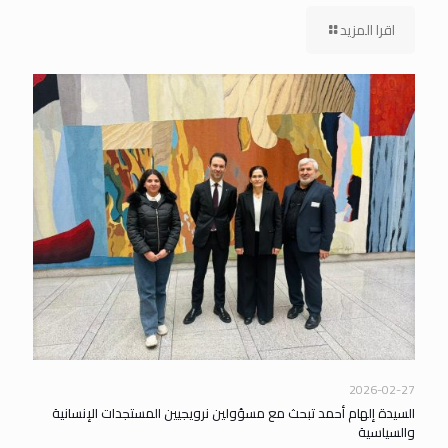
اقرا المزيد
2026-02-27
السيدة إلهام أحمد تبحث مع مسؤولين نرويجيين المستجدات الإنسانية
والسياسية