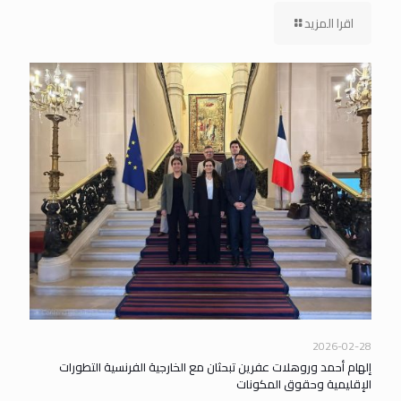
اقرا المزيد
2026-02-28
إلهام أحمد وروهلات عفرين تبحثان مع الخارجية الفرنسية التطورات
الإقليمية وحقوق المكونات