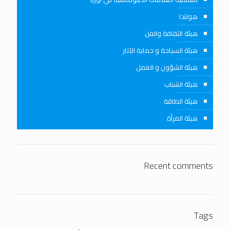
هولندا
هيئة الثقافة والفن
هيئة السياحة و حماية الآثار
هيئة الشؤون و العمل
هيئة الشباب
هيئة الطاقة
هيئة المرأة
Recent comments
Tags