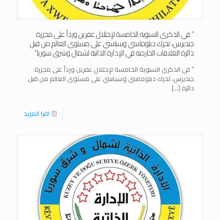
” في الذكرى السنوية الخامسة لإحتلال عفرين ورداً على مجزرة
جنديرس، تحرك دبلوماسي وسياسي على مستوى العالم من قبل
دائرة العلاقات الخارجية في الإدارة الذاتية لشمال وشرق سوريا”
” في الذكرى السنوية الخامسة لإحتلال عفرين ورداً على مجزرة
جنديرس، تحرك دبلوماسي وسياسي على مستوى العالم من قبل
دائرة
[…]
اقرا المزيد