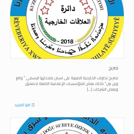
تصريح
تصريح تداولت الخارجية الصينية على لسان متحدثها الرسمي ” وانغ
وين بين” كذلك بعض المؤسسات الإعلامية التابعة لدمشق
وبعض الشركات
[…]
اقرا المزيد