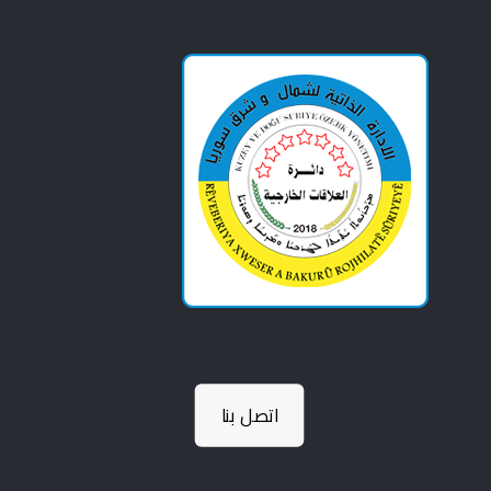
اتصل بنا