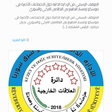
الموقف الرسمي من الإدارة الذاتية حول الاجتماعات الأخيرة في
موسكو ومسار التطبيع بين النظامين التركي والسوري
الموقف الرسمي من الإدارة الذاتية حول الاجتماعات الأخيرة في
موسكو ومسار التطبيع بين النظامين التركي والسوري. بدران
جياكرد. الرئيس المشترك
[…]
اقرا المزيد