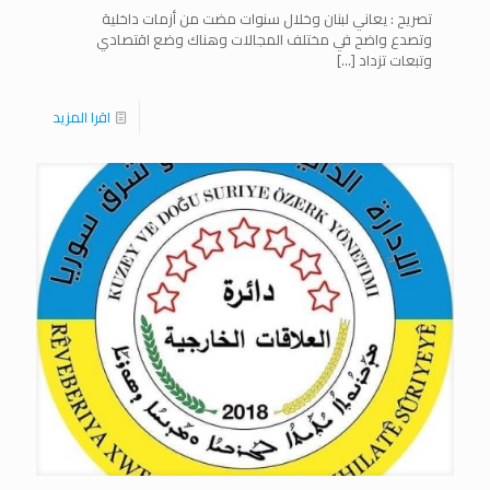
تصريح : يعاني لبنان وخلال سنوات مضت من أزمات داخلية
وتصدع واضح في مختلف المجالات وهناك وضع اقتصادي
وتبعات تزداد
[…]
اقرا المزيد