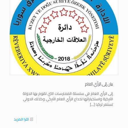
بيان إلى الرأي العام
إلى الرأي العام في سلسلة الممارسات التي تقوم بها الدولة
التركية واستخباراتها لخداع الرأي العام التركي وكذلك الدولي
تستمر تركيا
[…]
اقرا المزيد