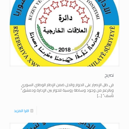
تصريح
في ظل الإصرار على الحوار والحل ضمن الإطار الوطني السوري
وبالرغم من وجود وساطة روسية للحوار بين الإدارة ودمشق”
نأسف”
[…]
اقرا المزيد