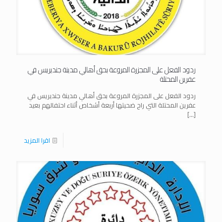
ردود الفعل على المجزرة المروعة بحق أهالي مدينة جنديريس في
عفرين المحتلة
ردود الفعل على المجزرة المروعة بحق أهالي مدينة جنديريس في
عفرين المحتلة التي راح ضحيتها أربعة أشخاص أثناء احتفالهم بعيد
[…]
اقرا المزيد