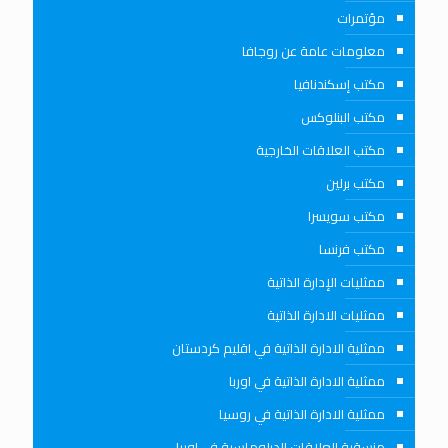
مؤتمرات
معلومات عامة عن روجافا
مكتب إسكندنافيا
مكتب البنلوكس
مكتب العلاقات الخارجية
مكتب برلين
مكتب سويسرا
مكتب فرنسا
ممثليات الإدارة الذاتية
ممثليات الادارة الذاتية
ممثلية الادارة الذاتية في اقليم كردستان
ممثلية الادارة الذاتية في اوربا
ممثلية الادارة الذاتية في روسيا
منسقية العلاقات الدبلوماسية في اوربا