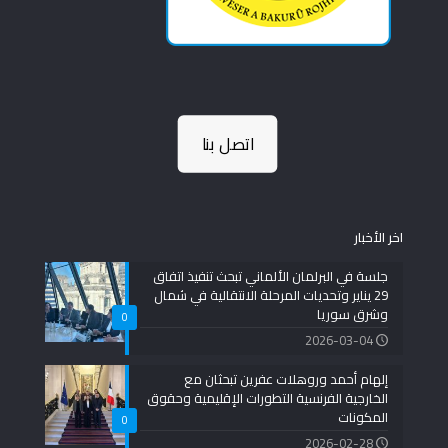
اتصل بنا
اخر الأخبار
جلسة في البرلمان الألماني تبحث تنفيذ اتفاق
29 يناير وتحديات المرحلة الانتقالية في شمال
وشرق سوريا
0
2026-03-04
إلهام أحمد وروهلات عفرين تبحثان مع
الخارجية الفرنسية التطورات الإقليمية وحقوق
المكونات
0
2026-02-28