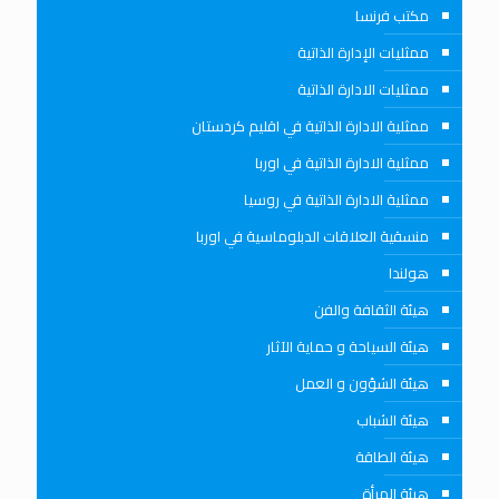
مكتب فرنسا
ممثليات الإدارة الذاتية
ممثليات الادارة الذاتية
ممثلية الادارة الذاتية في اقليم كردستان
ممثلية الادارة الذاتية في اوربا
ممثلية الادارة الذاتية في روسيا
منسقية العلاقات الدبلوماسية في اوربا
هولندا
هيئة الثقافة والفن
هيئة السياحة و حماية الآثار
هيئة الشؤون و العمل
هيئة الشباب
هيئة الطاقة
هيئة المرأة