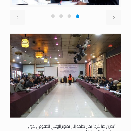
“بدران جيا كرد” نحن بحاجة إلى تطوير الوعي الحقوقي لدى