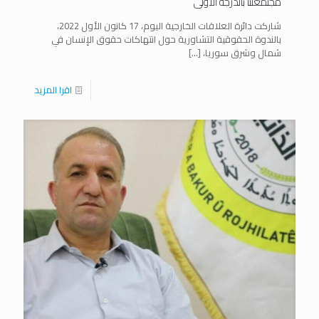
مجتمعتنا بالدرجة الأولى
شاركت دائرة العلاقات الخارجية اليوم، 17 كانون الأول 2022،
بالندوة الحقوقية التشاورية حول انتهاكات حقوق الإنسان في
شمال وشرق سوريا،
[…]
اقرا المزيد