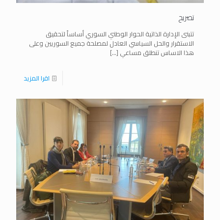
تصريح
تتبنى الإدارة الذاتية الحوار الوطني السوري أساساً لتحقيق
الاستقرار والحل السياسي العادل لمصلحة جميع السوريين وعلى
هذا الاساس تنطلق مساعي
[…]
اقرا المزيد