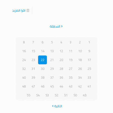
اقرا المزيد
السابقة
8
7
6
5
4
3
2
1
16
15
14
13
12
11
10
9
24
23
22
21
20
19
18
17
32
31
30
29
28
27
26
25
40
39
38
37
36
35
34
33
48
47
46
45
44
43
42
41
55
54
53
52
51
50
49
التالية