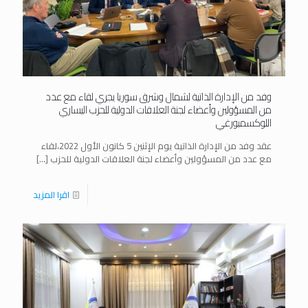
وفد من الإدارة الذاتية لشمال وشرق سوريا يجري لقاء مع عدد
من المسؤولين وأعضاء لجنة العلاقات الدولية للحزب اليساري
اللوكسمبورغي
عقد وفد من الإدارة الذاتية يوم الإثنين 5 كانون الأول 2022،لقاء
مع عدد من المسؤولين وأعضاء لجنة العلاقات الدولية للحزب
[…]
اقرا المزيد