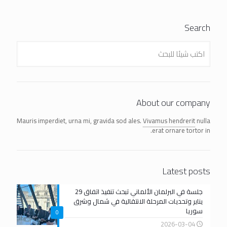
Search
About our company
Mauris imperdiet, urna mi, gravida sod ales.
Vivamus hendrerit
nulla
erat ornare tortor in.
Latest posts
جلسة في البرلمان الألماني تبحث تنفيذ اتفاق 29
يناير وتحديات المرحلة الانتقالية في شمال وشرق
سوريا
0
2026-03-04