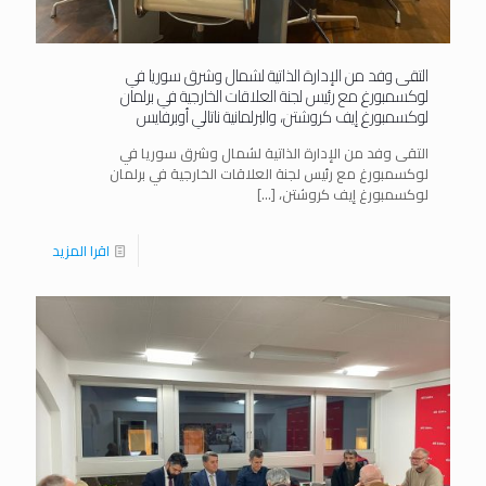
التقى وفد من الإدارة الذاتية لشمال وشرق سوريا في
لوكسمبورغ مع رئيس لجنة العلاقات الخارجية في برلمان
لوكسمبورغ إيف كروشتن، والبرلمانية ناتالي أوبرفايس
التقى وفد من الإدارة الذاتية لشمال وشرق سوريا في
لوكسمبورغ مع رئيس لجنة العلاقات الخارجية في برلمان
لوكسمبورغ إيف كروشتن،
[…]
اقرا المزيد