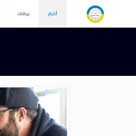
أخبار
بيانات