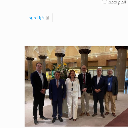
الهام أحمد،
[…]
اقرا المزيد