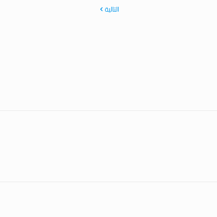
التالية