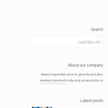
Search
About our company
Mauris imperdiet, urna mi, gravida sod ales.
Vivamus hendrerit
nulla erat ornare tortor in.
Latest posts