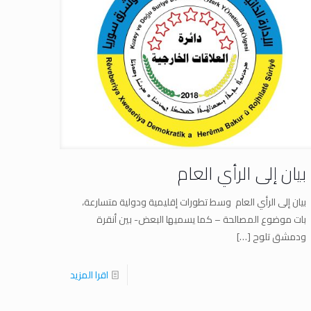
بيان إلى الرأي العام
بيان إلى الرأي العام وسط تطورات إقليمية ودولية متسارعة،
بات موضوع المصالحة – كما يسميها البعض- بين أنقرة
ودمشق تلوح
[…]
اقرا المزيد