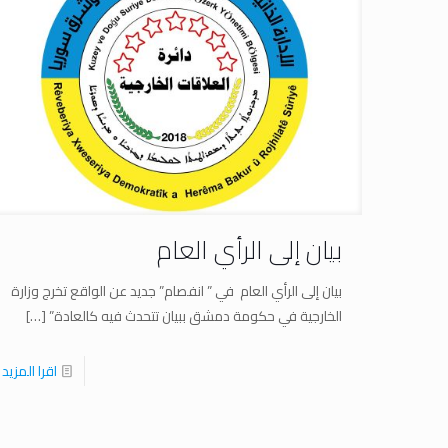
بيان إلى الرأي العام
بيان إلى الرأي العام في ” انفصام” جديد عن الواقع تخرج وزارة
الخارجية في حكومة دمشق ببيان تتحدث فيه كالعادة”
[…]
اقرا المزيد