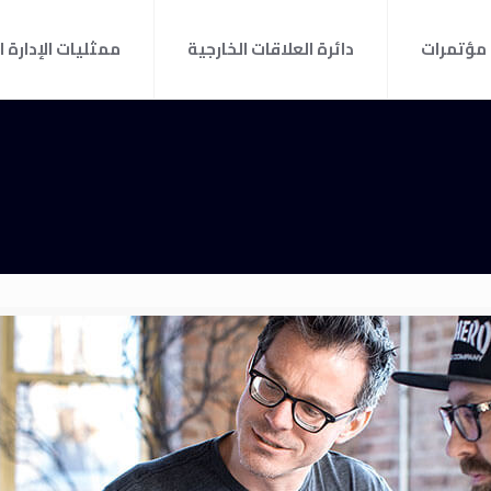
مؤتمرات
دائرة العلاقات الخارجية
ممثليات الإدارة ا