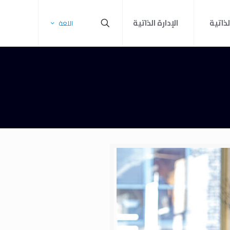
لذاتية
الإدارة الذاتية
اللغة