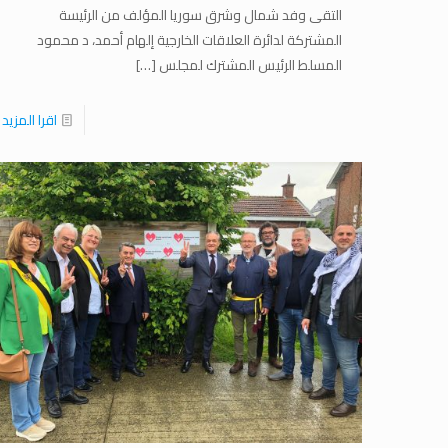
التقى وفد شمال وشرق سوريا المؤلف من الرئيسة
المشتركة لدائرة العلاقات الخارجية إلهام أحمد، د محمود
المسلط الرئيس المشترك لمجلس
[…]
اقرا المزيد