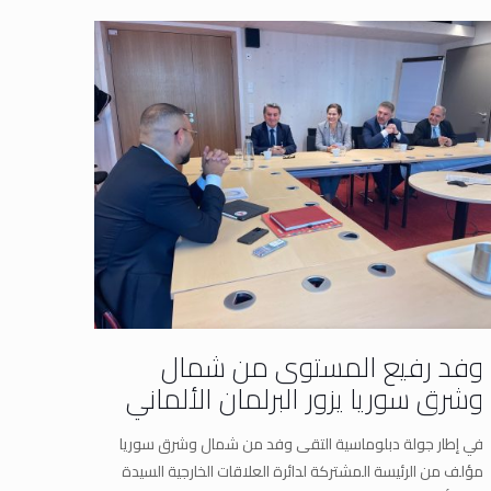
وفد رفيع المستوى من شمال
وشرق سوريا يزور البرلمان الألماني
في إطار جولة دبلوماسية التقى وفد من شمال وشرق سوريا
مؤلف من الرئيسة المشتركة لدائرة العلاقات الخارجية السيدة