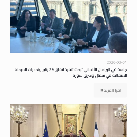
2026-03-04
جلسة في البرلمان الألماني تبحث تنفيذ اتفاق 29 يناير وتحديات المرحلة
الانتقالية في شمال وشرق سوريا
اقرا المزيد