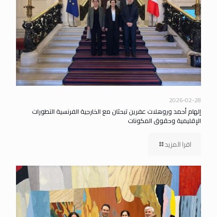
2026-02-28
إلهام أحمد وروهلات عفرين تبحثان مع الخارجية الفرنسية التطورات
الإقليمية وحقوق المكونات
اقرا المزيد