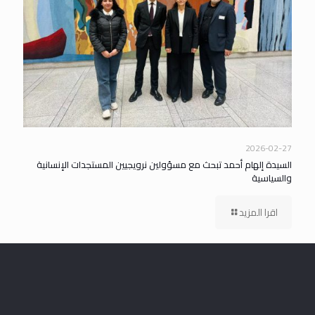
2026-02-27
السيدة إلهام أحمد تبحث مع مسؤولين نرويجيين المستجدات الإنسانية
والسياسية
اقرا المزيد