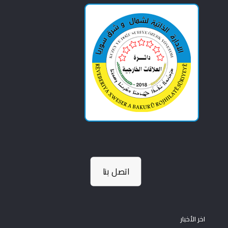
اتصل بنا
اخر الأخبار