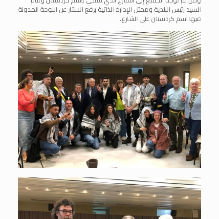
السيد رئيس البلدية وممثل الإدارة الذاتية برفع الستار عن اللوحة المدونة
فيها اسم كردستان على الشارع.