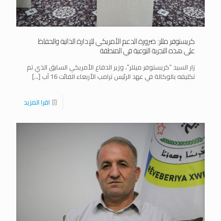
كريستوفر مللر: ضرورة الدعم الأمريكي للإدارة الذاتية والحفاظ
على هذه التجربة النوعية في المنطقة
زار السيد “كريستوفر ميللر”، وزير الدفاع الأمريكي السابق الذي تم
تكليفه بالوكالة في عهد الرئيس ترامب الأربعاء الفائت 16 آب
[…]
اقرا المزيد