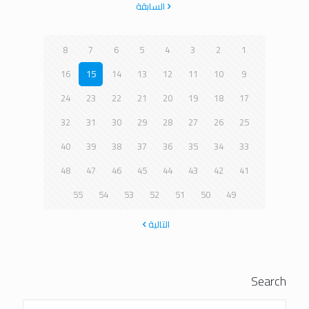
السابقة
8
7
6
5
4
3
2
1
16
15
14
13
12
11
10
9
24
23
22
21
20
19
18
17
32
31
30
29
28
27
26
25
40
39
38
37
36
35
34
33
48
47
46
45
44
43
42
41
55
54
53
52
51
50
49
التالية
Search