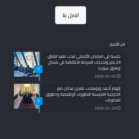
اتصل بنا
اخر الأخبار
جلسة في البرلمان الألماني تبحث تنفيذ اتفاق
29 يناير وتحديات المرحلة الانتقالية في شمال
وشرق سوريا
0
2026-03-04
إلهام أحمد وروهلات عفرين تبحثان مع
الخارجية الفرنسية التطورات الإقليمية وحقوق
المكونات
0
2026-02-28