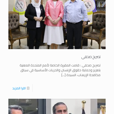
تصريح صحفي
تصريح صحفي : قامت المقررة الخاصة لأمم المتحدة المعنية
بتعزيز وحماية حقوق الإنسان والحريات الأساسية في سياق
مكافحة الإرهاب، السيدة
[…]
اقرا المزيد