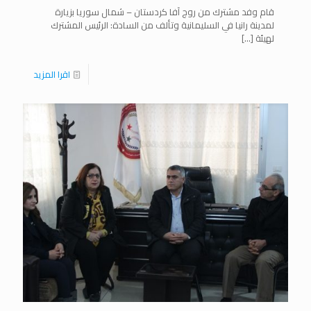
قام وفد مشترك من روج آفا كردستان – شمال سوريا بزيارة
لمدينة رانيا في السليمانية وتألف من السادة: الرئيس المشترك
لهيئة
[…]
اقرا المزيد