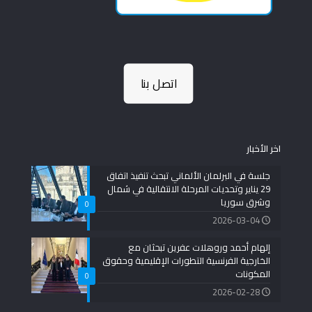
اتصل بنا
اخر الأخبار
جلسة في البرلمان الألماني تبحث تنفيذ اتفاق
29 يناير وتحديات المرحلة الانتقالية في شمال
وشرق سوريا
0
2026-03-04
إلهام أحمد وروهلات عفرين تبحثان مع
الخارجية الفرنسية التطورات الإقليمية وحقوق
المكونات
0
2026-02-28