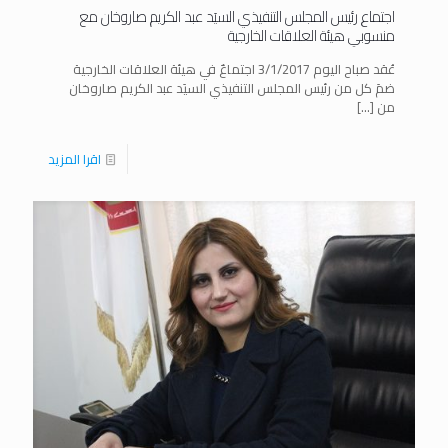
اجتماع رئيس المجلس التنفيذي السيَد عبد الكريم صاروخان مع
منسوبي هيئة العلاقات الخارجية
عُقد صباح اليوم 3/1/2017 اجتماعٌ في هيئة العلاقات الخارجية
ضمَ كل من رئيس المجلس التنفيذي السيَد عبد الكريم صاروخان
من
[…]
اقرا المزيد