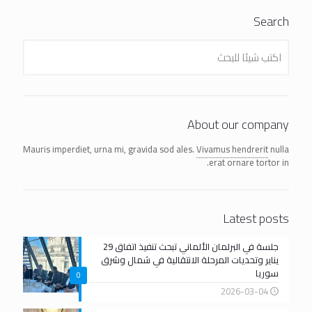
Search
About our company
Mauris imperdiet, urna mi, gravida sod ales.
Vivamus hendrerit
nulla
erat ornare tortor in.
Latest posts
جلسة في البرلمان الألماني تبحث تنفيذ اتفاق 29
يناير وتحديات المرحلة الانتقالية في شمال وشرق
سوريا
0
2026-03-04