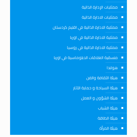
ممثليات الإدارة الذاتية
ممثليات الادارة الذاتية
ممثلية الادارة الذاتية في اقليم كردستان
ممثلية الادارة الذاتية في اوربا
ممثلية الادارة الذاتية في روسيا
منسقية العلاقات الدبلوماسية في اوربا
هولندا
هيئة الثقافة والفن
هيئة السياحة و حماية الآثار
هيئة الشؤون و العمل
هيئة الشباب
هيئة الطاقة
هيئة المرأة