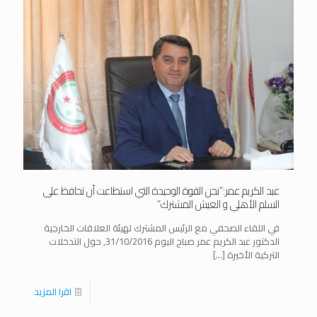
عبد الكريم عمر:”نحن القوة الوحيدة التي استطاعت أن تحافظ على
السلم الأهلي و العيش المشترك”
في اللقاء الصحفي مع الرئيس المشترك لهيئة العلاقات الخارجية
الدكتور عبد الكريم عمر صباح اليوم 31/10/2016, حول التدخلات
التركية الأخيرة
[…]
اقرا المزيد