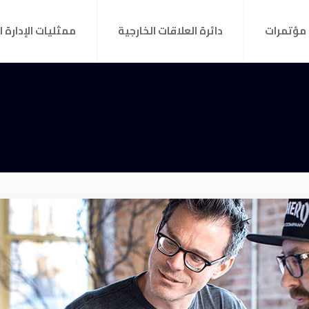
مؤتمرات
دائرة العلاقات الخارجية
ممثليات الإدارة ا