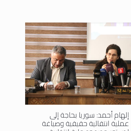
إلهام أحمد: سوريا بحاجة إلى
عملية انتقالية حقيقية وصياغة