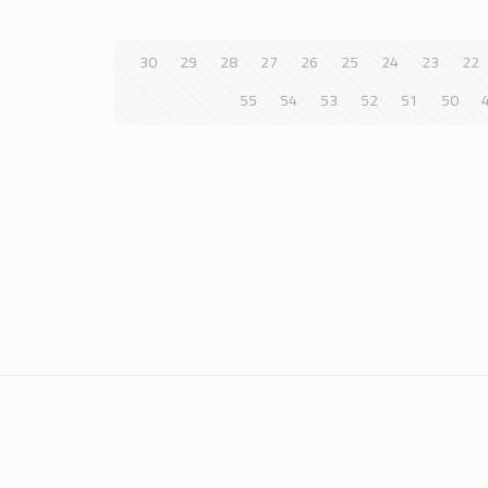
30
29
28
27
26
25
24
23
22
55
54
53
52
51
50