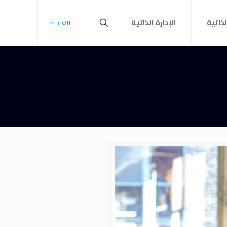
لذاتية
الإدارة الذاتية
اللغة