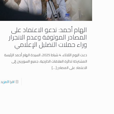
الهام أحمد: تدعو الاعتماد على
المصادر الموثوقة وعدم الانجرار
وراء حملات التضليل الإعلامي
دعت اليوم الثلاثاء، 4 شباط 2025، السيدة الهام أحمد الرئيسة
المشتركة لدائرة العلاقات الخارجية، جميع السوريين إلى
الاعتماد على المصادر
[…]
اقرا المزيد