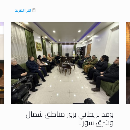
اقرا المزيد
وفد بريطاني يزور مناطق شمال
وشرق سوريا