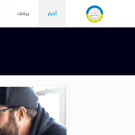
أخبار
بيانات