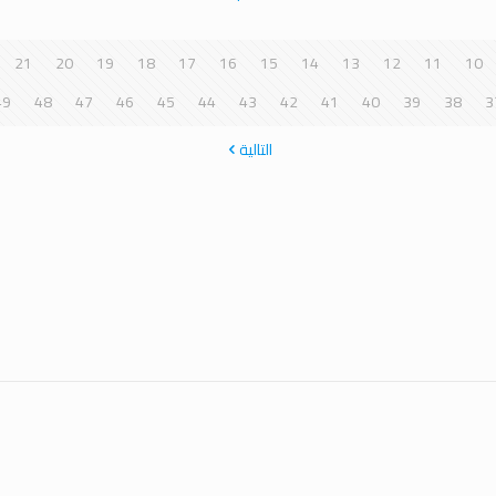
21
20
19
18
17
16
15
14
13
12
11
10
49
48
47
46
45
44
43
42
41
40
39
38
3
التالية