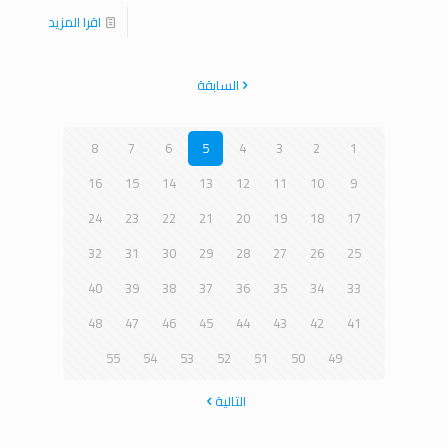
اقرا المزيد
السابقة
8
7
6
5
4
3
2
1
16
15
14
13
12
11
10
9
24
23
22
21
20
19
18
17
32
31
30
29
28
27
26
25
40
39
38
37
36
35
34
33
48
47
46
45
44
43
42
41
55
54
53
52
51
50
49
التالية