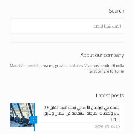
Search
About our company
Mauris imperdiet, urna mi, gravida sod ales.
Vivamus hendrerit
nulla
erat ornare tortor in.
Latest posts
جلسة في البرلمان الألماني تبحث تنفيذ اتفاق 29
يناير وتحديات المرحلة الانتقالية في شمال وشرق
سوريا
0
2026-03-04