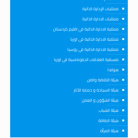
ممثليات الإدارة الذاتية
ممثليات الادارة الذاتية
ممثلية الادارة الذاتية في اقليم كردستان
ممثلية الادارة الذاتية في اوربا
ممثلية الادارة الذاتية في روسيا
منسقية العلاقات الدبلوماسية في اوربا
هولندا
هيئة الثقافة والفن
هيئة السياحة و حماية الآثار
هيئة الشؤون و العمل
هيئة الشباب
هيئة الطاقة
هيئة المرأة