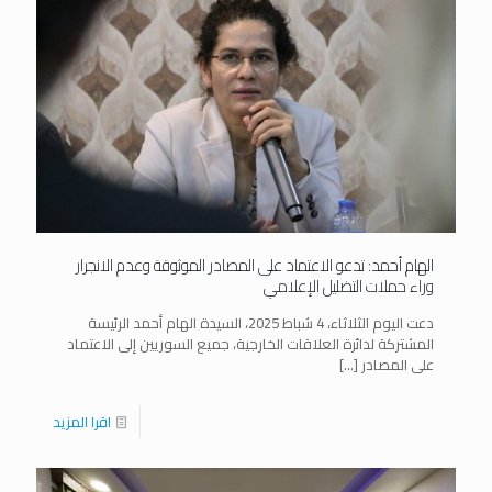
الهام أحمد: تدعو الاعتماد على المصادر الموثوقة وعدم الانجرار
وراء حملات التضليل الإعلامي
دعت اليوم الثلاثاء، 4 شباط 2025، السيدة الهام أحمد الرئيسة
المشتركة لدائرة العلاقات الخارجية، جميع السوريين إلى الاعتماد
على المصادر
[…]
اقرا المزيد