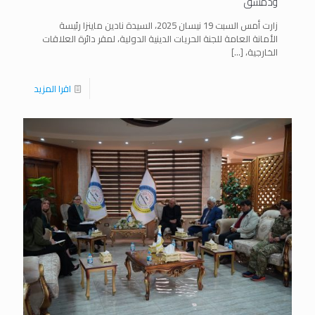
ودمشق
زارت أمس السبت 19 نيسان 2025، السيدة نادين ماينزا رئيسة
الأمانة العامة للجنة الحريات الدينية الدولية، لمقر دائرة العلاقات
الخارجية،
[…]
اقرا المزيد