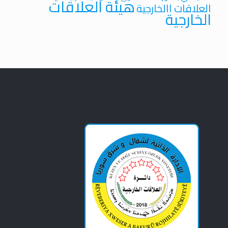
هيئة العلاقات
العلاقات االخارجية
الخارجية