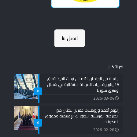
اتصل بنا
اخر الأخبار
جلسة في البرلمان الألماني تبحث تنفيذ اتفاق
29 يناير وتحديات المرحلة الانتقالية في شمال
وشرق سوريا
0
2026-03-04
إلهام أحمد وروهلات عفرين تبحثان مع
الخارجية الفرنسية التطورات الإقليمية وحقوق
المكونات
0
2026-02-28