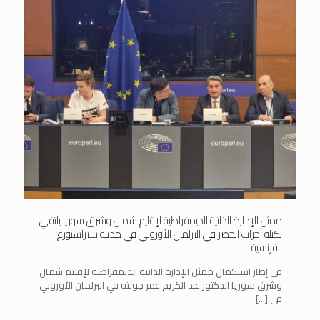
ممثل الإدارة الذاتية الديمقراطية لإقليم شمال وشرق سوريا يلتقي
بكتلة أحزاب الخضر في البرلمان الأوروبي في مدينة ستراسبورغ
الفرنسية
في إطار استكمال ممثل الإدارة الذاتية الديمقراطية لإقليم شمال
وشرق سوريا الدكتور عبد الكريم عمر جولته في البرلمان الأوروبي
في
[…]