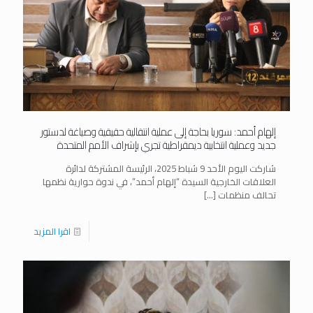
إلهام أحمد: سوريا بحاجة إلى عملية انتقالية حقيقية وصياغة لدستور
جديد وعملية انتخابية ديمقراطية تجري بإشراف الأمم المتحدة
شاركت اليوم الأحد 9 شباط 2025، الرئيسة المشتركة لدائرة
العلاقات الخارجية السيدة “إلهام أحمد”، في ندوة حوارية نظمها
تحالف منظمات
[…]
اقرا المزيد