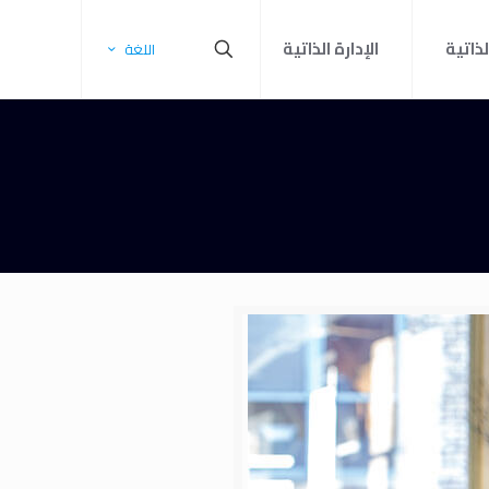
لذاتية
الإدارة الذاتية
اللغة