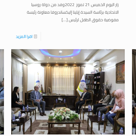
زار اليوم الخميس 21 تموز 2022وفد من دولة روسيا
الاتحادية برئاسة السيدة إيلينا إليكساندروفا معاونة رئيسة
مفوضية حقوق الطفل لرئيس
[…]
اقرا المزيد