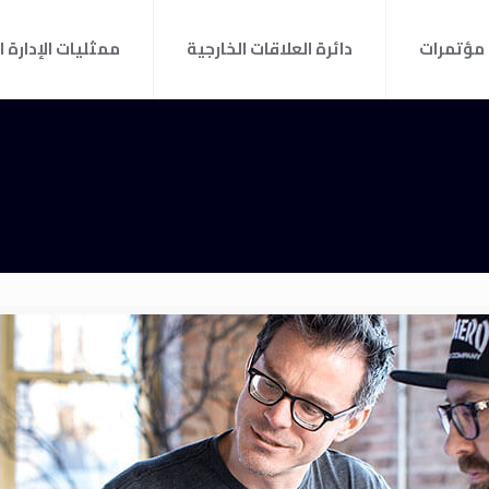
مؤتمرات
دائرة العلاقات الخارجية
ممثليات الإدارة ا