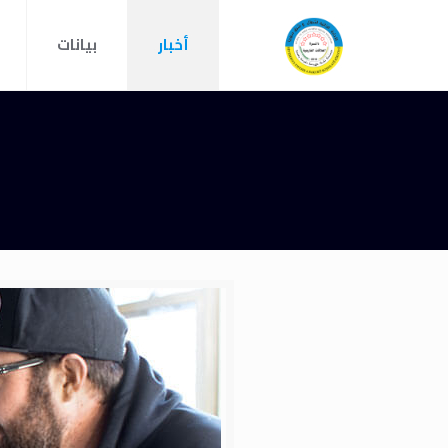
أخبار
بيانات