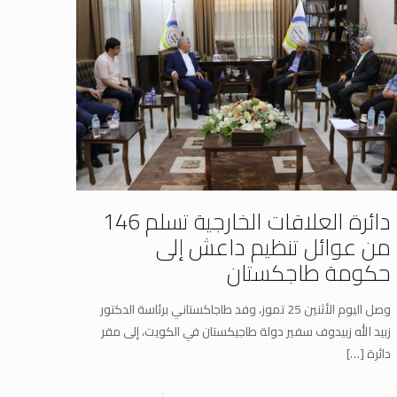
دائرة العلاقات الخارجية تسلم 146
من عوائل تنظيم داعش إلى
حكومة طاجكستان
وصل اليوم الأثنين 25 تموز، وفد طاجاكستاني برئاسة الدكتور
زبيد الله زبيدوف سفير دولة طاجيكستان في الكويت، إلى مقر
دائرة
[…]