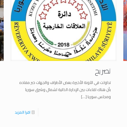
تصريح
تداولت في الآونة الأخيرة بعض الأطراف والجهات خبر مفاده
بأن هناك لقاءات بين الإدارة الذاتية لشمال وشرق سوريا
ومجلس سوريا
[…]
اقرا المزيد