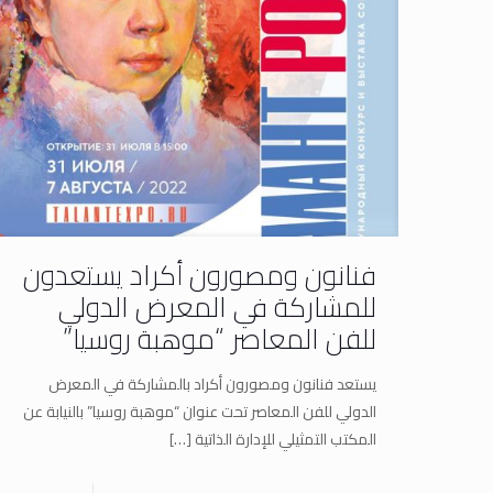
فنانون ومصورون أكراد يستعدون
للمشاركة في المعرض الدولي
للفن المعاصر “موهبة روسيا”
يستعد فنانون ومصورون أكراد بالمشاركة في المعرض
الدولي للفن المعاصر تحت عنوان “موهبة روسيا” بالنيابة عن
المكتب التمثيلي للإدارة الذاتية
[…]