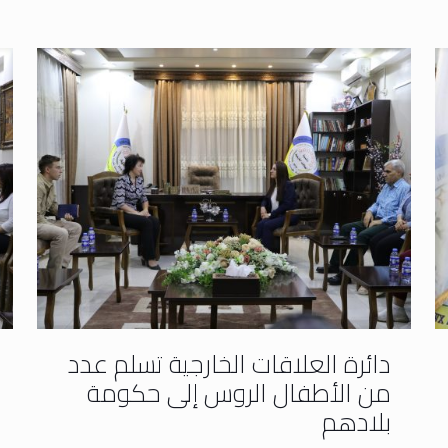
دائرة العلاقات الخارجية تسلم عدد
من الأطفال الروس إلى حكومة
بلادهم