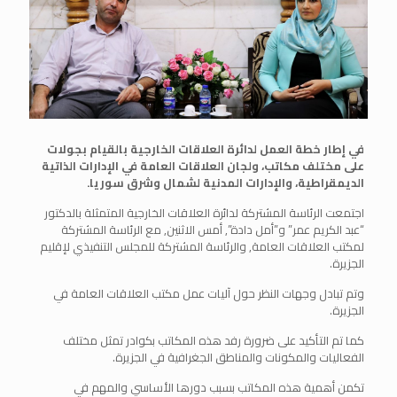
في إطار خطة العمل لدائرة العلاقات الخارجية بالقيام بجولات
على مختلف مكاتب، ولجان العلاقات العامة في الإدارات الذاتية
الديمقراطية، والإدارات المدنية لشمال وشرق سوريا.
اجتمعت الرئاسة المشتركة لدائرة العلاقات الخارجية المتمثلة بالدكتور
“عبد الكريم عمر” و”أمل دادة”, أمس الاثنين, مع الرئاسة المشتركة
لمكتب العلاقات العامة, والرئاسة المشتركة للمجلس التنفيذي لإقليم
الجزيرة.
وتم تبادل وجهات النظر حول آليات عمل مكتب العلاقات العامة في
الجزيرة.
كما تم التأكيد على ضرورة رفد هذه المكاتب بكوادر تمثل مختلف
الفعاليات والمكونات والمناطق الجغرافية في الجزيرة.
تكمن أهمية هذه المكاتب بسبب دورها الأساسي والمهم في