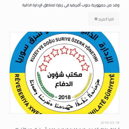
وفد من جمهورية جنوب أفريقيا في زيارة لمناطق الإدارة الذاتية
اقرا المزيد
2019-03-19