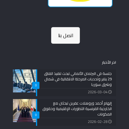
اتصل بنا
اخر الأخبار
جلسة في البرلمان الألماني تبحث تنفيذ اتفاق
29 يناير وتحديات المرحلة الانتقالية في شمال
وشرق سوريا
0
2026-03-04
إلهام أحمد وروهلات عفرين تبحثان مع
الخارجية الفرنسية التطورات الإقليمية وحقوق
المكونات
0
2026-02-28