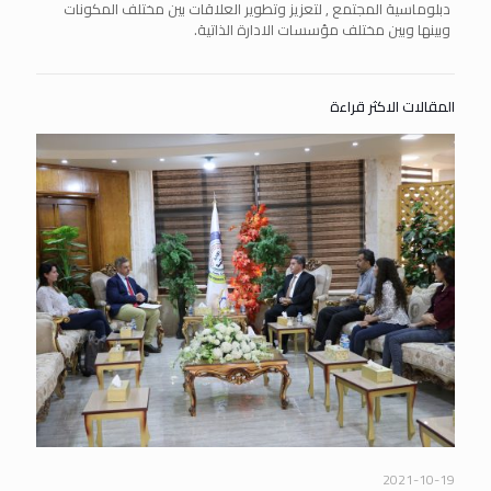
دبلوماسية المجتمع , لتعزيز وتطوير العلاقات بين مختلف المكونات
وبينها وبين مختلف مؤسسات الادارة الذاتية.
المقالات الاكثر قراءة
2021-10-19