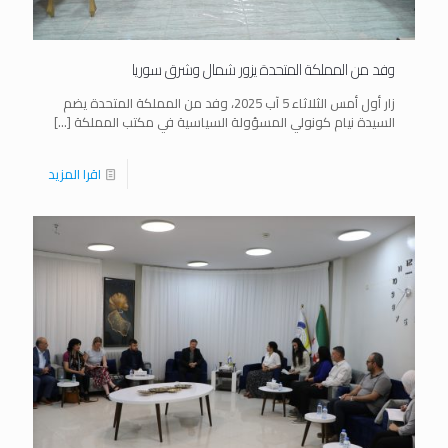
وفد من المملكة المتحدة يزور شمال وشرق سوريا
زار أول أمس الثلاثاء 5 آب 2025، وفد من المملكة المتحدة يضم
السيدة نيام كونولي المسؤولة السياسية في مكتب المملكة
[…]
اقرا المزيد