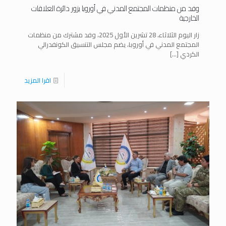
وفد من منظمات المجتمع المدني في أوروبا يزور دائرة العلاقات
الخارجية
زار اليوم الثلاثاء، 28 تشرين الأول 2025، وفد مشترك من منظمات
المجتمع المدني في أوروبا، يضم مجلس التنسيق الكونفدرالي
الكردي
[…]
اقرا المزيد