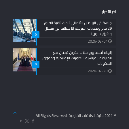
اخر الأخبار
جلسة في البرلمان الألماني تبحث تنفيذ اتفاق
29 يناير وتحديات المرحلة الانتقالية في شمال
وشرق سوريا
0
2026-03-04
إلهام أحمد وروهلات عفرين تبحثان مع
الخارجية الفرنسية التطورات الإقليمية وحقوق
المكونات
0
2026-02-28
© 2021 دائرة العلاقات الخارجية. All Rights Reserved