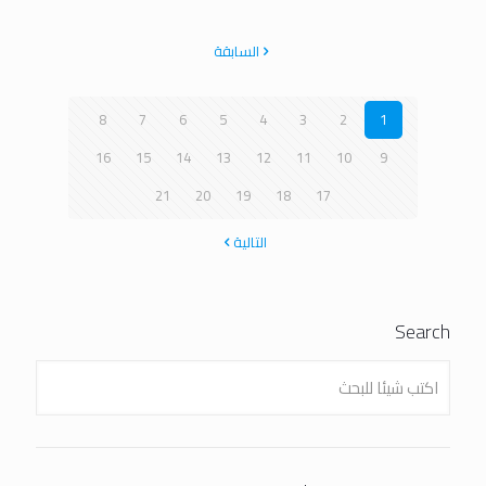
السابقة
8
7
6
5
4
3
2
1
16
15
14
13
12
11
10
9
21
20
19
18
17
التالية
Search