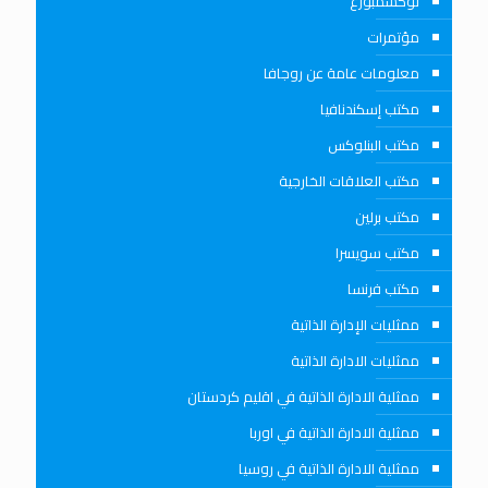
لوكسمبورغ
مؤتمرات
معلومات عامة عن روجافا
مكتب إسكندنافيا
مكتب البنلوكس
مكتب العلاقات الخارجية
مكتب برلين
مكتب سويسرا
مكتب فرنسا
ممثليات الإدارة الذاتية
ممثليات الادارة الذاتية
ممثلية الادارة الذاتية في اقليم كردستان
ممثلية الادارة الذاتية في اوربا
ممثلية الادارة الذاتية في روسيا