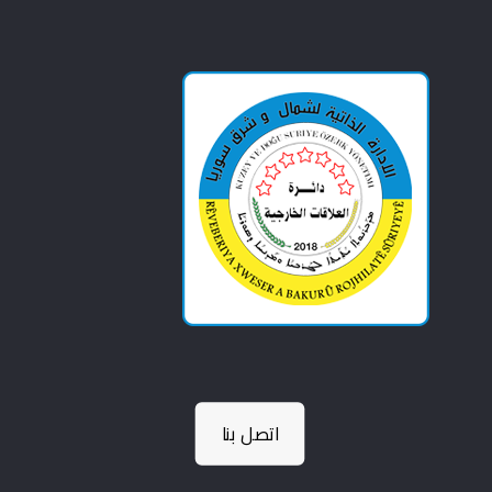
اتصل بنا