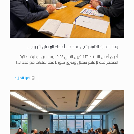
وفد الإدارة الذاتية يلتقي عدد من أعضاء البرلمان الأوروبي
أجرى أمس الثلاثاء ٢٦ تشرين الثاني ٢٠٢٤، وفد من الإدارة الذاتية
الديمقراطية لإقليم شمال وشرق سوريا عدة لقاءات مع عدد
[…]
اقرا المزيد