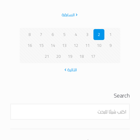
السابقة
8
7
6
5
4
3
2
1
16
15
14
13
12
11
10
9
21
20
19
18
17
التالية
Search