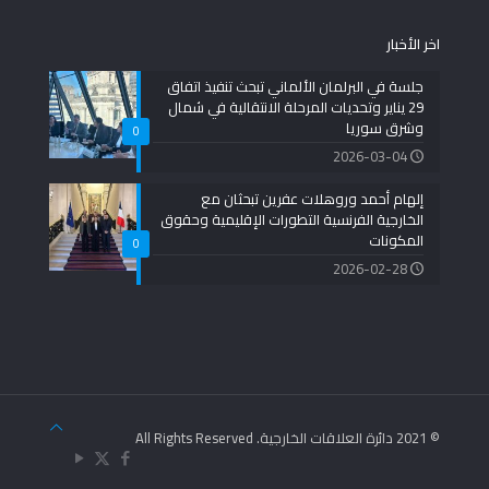
اخر الأخبار
جلسة في البرلمان الألماني تبحث تنفيذ اتفاق
29 يناير وتحديات المرحلة الانتقالية في شمال
وشرق سوريا
0
2026-03-04
إلهام أحمد وروهلات عفرين تبحثان مع
الخارجية الفرنسية التطورات الإقليمية وحقوق
المكونات
0
2026-02-28
© 2021 دائرة العلاقات الخارجية. All Rights Reserved