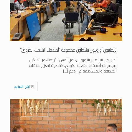
برلمانيون أوروبيون يشكّلون مجموعة “أصدقاء الشعب الكردي”
أعلن في البرلمان الأوروبي، أول أمس الأربعاء، عن تشكيل
مجموعة أصدقاء الشعب الكردي، كخطوة لتعزيز علاقات
الصداقة والمساهمة في دعم
[…]
اقرا المزيد