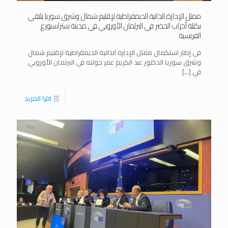
ممثل الإدارة الذاتية الديمقراطية لإقليم شمال وشرق سوريا يلتقي
بكتلة أحزاب الخضر في البرلمان الأوروبي في مدينة ستراسبورغ
الفرنسية
في إطار استكمال ممثل الإدارة الذاتية الديمقراطية لإقليم شمال
وشرق سوريا الدكتور عبد الكريم عمر جولته في البرلمان الأوروبي
في
[…]
اقرا المزيد