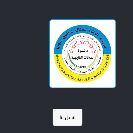
اتصل بنا