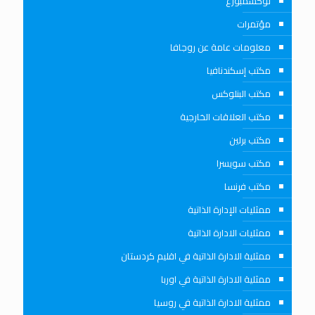
لوكسمبورغ
مؤتمرات
معلومات عامة عن روجافا
مكتب إسكندنافيا
مكتب البنلوكس
مكتب العلاقات الخارجية
مكتب برلين
مكتب سويسرا
مكتب فرنسا
ممثليات الإدارة الذاتية
ممثليات الادارة الذاتية
ممثلية الادارة الذاتية في اقليم كردستان
ممثلية الادارة الذاتية في اوربا
ممثلية الادارة الذاتية في روسيا