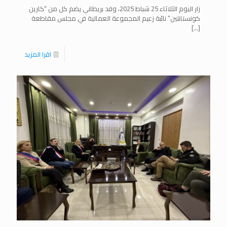
زار اليوم الثلاثاء 25 شباط 2025، وفد بريطاني يضم كل من “كارين
كونستانتين” نائبة زعيم المجموعة العمالية في مجلس مقاطعة
[…]
اقرا المزيد