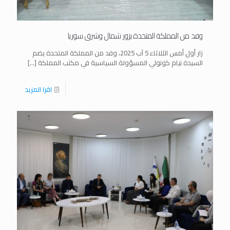
وفد من المملكة المتحدة يزور شمال وشرق سوريا
زار أول أمس الثلاثاء 5 آب 2025، وفد من المملكة المتحدة يضم
السيدة نيام كونولي المسؤولة السياسية في مكتب المملكة
[…]
اقرا المزيد