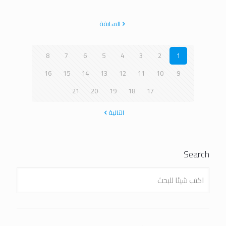
السابقة
8
7
6
5
4
3
2
1
16
15
14
13
12
11
10
9
21
20
19
18
17
التالية
Search