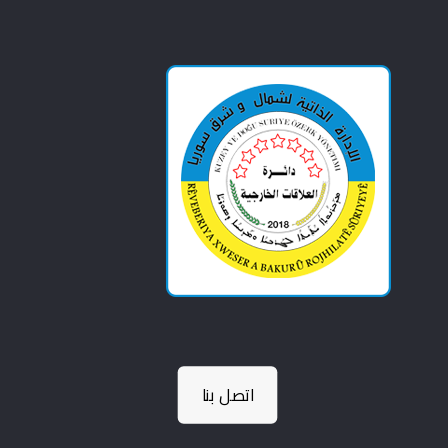
اتصل بنا