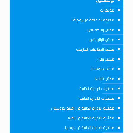
لوكسمبورغ
مؤتمرات
معلومات عامة عن روجافا
مكتب إسكندنافيا
مكتب البنلوكس
مكتب العلاقات الخارجية
مكتب برلين
مكتب سويسرا
مكتب فرنسا
ممثليات الإدارة الذاتية
ممثليات الادارة الذاتية
ممثلية الادارة الذاتية في اقليم كردستان
ممثلية الادارة الذاتية في اوربا
ممثلية الادارة الذاتية في روسيا