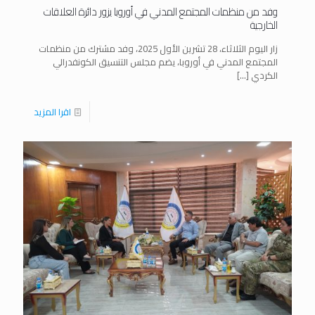
وفد من منظمات المجتمع المدني في أوروبا يزور دائرة العلاقات
الخارجية
زار اليوم الثلاثاء، 28 تشرين الأول 2025، وفد مشترك من منظمات
المجتمع المدني في أوروبا، يضم مجلس التنسيق الكونفدرالي
الكردي
[…]
اقرا المزيد