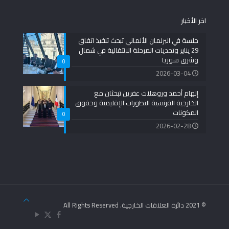
اخر الأخبار
جلسة في البرلمان الألماني تبحث تنفيذ اتفاق
29 يناير وتحديات المرحلة الانتقالية في شمال
وشرق سوريا
0
2026-03-04
إلهام أحمد وروهلات عفرين تبحثان مع
الخارجية الفرنسية التطورات الإقليمية وحقوق
المكونات
0
2026-02-28
© 2021 دائرة العلاقات الخارجية. All Rights Reserved