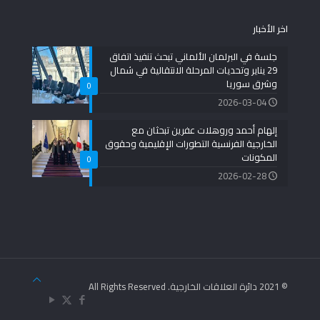
اخر الأخبار
جلسة في البرلمان الألماني تبحث تنفيذ اتفاق
29 يناير وتحديات المرحلة الانتقالية في شمال
وشرق سوريا
0
2026-03-04
إلهام أحمد وروهلات عفرين تبحثان مع
الخارجية الفرنسية التطورات الإقليمية وحقوق
المكونات
0
2026-02-28
© 2021 دائرة العلاقات الخارجية. All Rights Reserved