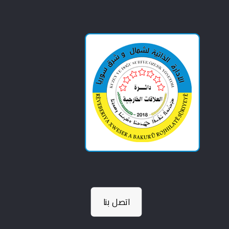
اتصل بنا