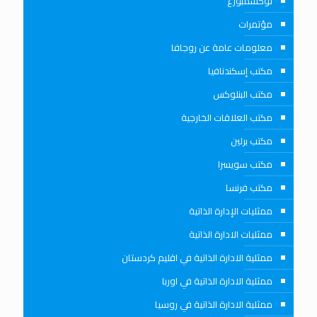
لوكسمبورغ
مؤتمرات
معلومات عامة عن روجافا
مكتب إسكندنافيا
مكتب البنلوكس
مكتب العلاقات الخارجية
مكتب برلين
مكتب سويسرا
مكتب فرنسا
ممثليات الإدارة الذاتية
ممثليات الادارة الذاتية
ممثلية الادارة الذاتية في اقليم كردستان
ممثلية الادارة الذاتية في اوربا
ممثلية الادارة الذاتية في روسيا