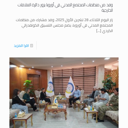
وفد من منظمات المجتمع المدني في أوروبا يزور دائرة العلاقات
الخارجية
زار اليوم الثلاثاء، 28 تشرين الأول 2025، وفد مشترك من منظمات
المجتمع المدني في أوروبا، يضم مجلس التنسيق الكونفدرالي
الكردي
[…]
اقرا المزيد