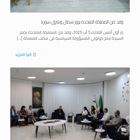
وفد من المملكة المتحدة يزور شمال وشرق سوريا
زار أول أمس الثلاثاء 5 آب 2025، وفد من المملكة المتحدة يضم
السيدة نيام كونولي المسؤولة السياسية في مكتب المملكة
[…]
اقرا المزيد