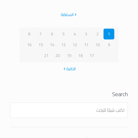
السابقة
8
7
6
5
4
3
2
1
16
15
14
13
12
11
10
9
21
20
19
18
17
التالية
Search