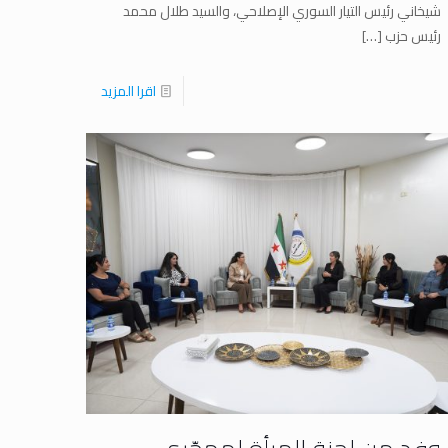
شيخاني رئيس التيار السوري الإصلاحي، والسيد طلال محمد
رئيس حزب
[…]
اقرا المزيد