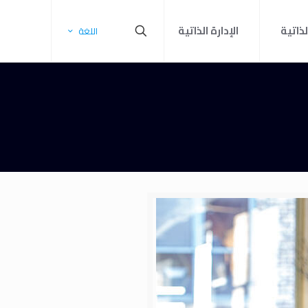
لذاتية
الإدارة الذاتية
اللغة