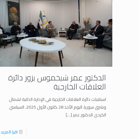
الدكتور عمر شيخموس يزور دائرة
العلاقات الخارجية
استقبلت دائرة العلاقات الخارجية في الإدارة الذاتية لشمال
وشرق سوريا، اليوم الأحد 28 كانون الأول 2025، السياسي
الكردي الدكتور عمر
[…]
اقرا المزيد