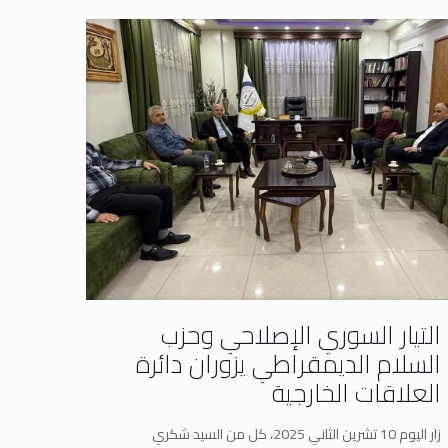
التيار السوري الإصلاحي وحزب
السلام الديمقراطي يزوران دائرة
العلاقات الخارجية
زار اليوم 10 تشرين الثاني 2025، كل من السيد شكري