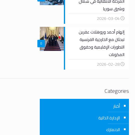
المرحلة الانتقالية في شمال
وشرق سوريا
2026-03-04
إلهام أحمد وروهلات عفرين
تبحثان مع الخارجية الفرنسية
0
التطورات الإقليمية وحقوق
المكونات
2026-02-28
Categories
أخبار
الإدارة الذاتية
الدنمارك