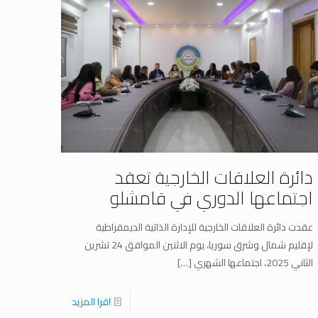
دائرة العلاقات الخارجية تعقد
اجتماعها الدوري في قامشلو
عقدت دائرة العلاقات الخارجية للإدارة الذاتية الديمقراطية
لإقليم شمال وشرق سوريا، يوم الاثنين الموافق 24 تشرين
الثاني 2025، اجتماعها الشهري
[…]
اقرا المزيد