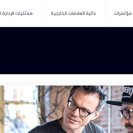
مؤتمرات
دائرة العلاقات الخارجية
ممثليات الإدارة ا