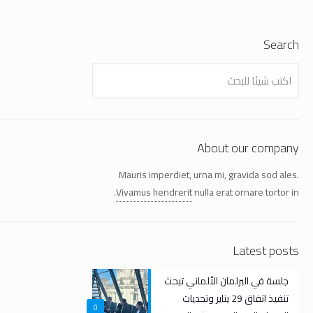
Search
About our company
Mauris imperdiet, urna mi, gravida sod ales.
Vivamus hendrerit
nulla erat ornare tortor in.
Latest posts
جلسة في البرلمان الألماني تبحث
تنفيذ اتفاق 29 يناير وتحديات
0