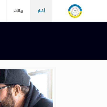
أخبار
بيانات