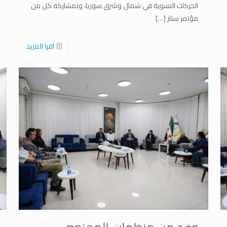
الحركات النسوية في شمال وشرق سوريا، وبمشاركة كل من
مؤتمر ستار
[…]
اقرا المزيد