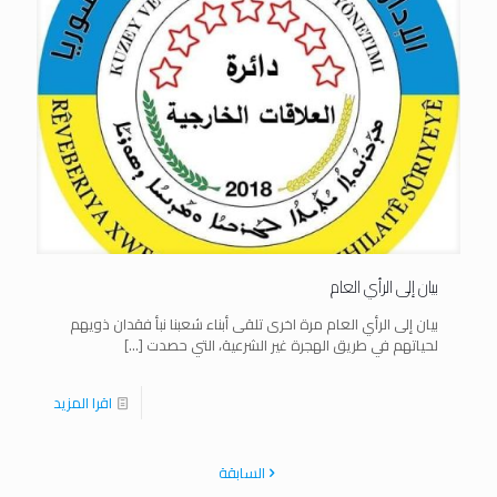
بيان إلى الرأي العام
بيان إلى الرأي العام مرة اخرى تلقى أبناء شعبنا نبأ فقدان ذويهم
لحياتهم في طريق الهجرة غير الشرعية، التي حصدت
[…]
اقرا المزيد
السابقة