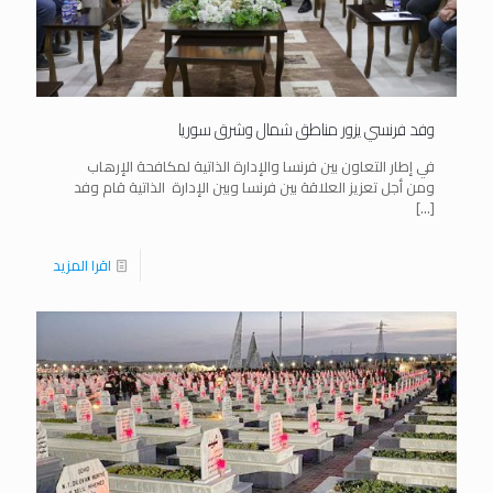
وفد فرنسي يزور مناطق شمال وشرق سوريا
في إطار التعاون بين فرنسا والإدارة الذاتية لمكافحة الإرهاب
ومن أجل تعزيز العلاقة بين فرنسا وبين الإدارة الذاتية قام وفد
[…]
اقرا المزيد