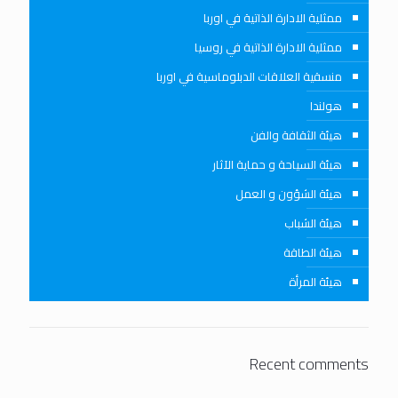
ممثلية الادارة الذاتية في اوربا
ممثلية الادارة الذاتية في روسيا
منسقية العلاقات الدبلوماسية في اوربا
هولندا
هيئة الثقافة والفن
هيئة السياحة و حماية الآثار
هيئة الشؤون و العمل
هيئة الشباب
هيئة الطاقة
هيئة المرأة
Recent comments