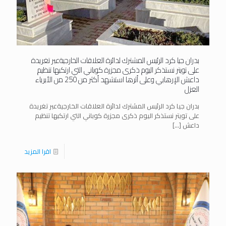
بدران جيا كرد الرئيس المشترك لدائرة العلاقات الخارجيةعبر تغريدة
على تويتر نستذكر اليوم ذكرى مجزرة كوباني التي ارتكبها تنظيم
داعش الإرهابي وعلى أثرها استشهد أكثر من 250 من الأبرياء
العزل
بدران جيا كرد الرئيس المشترك لدائرة العلاقات الخارجيةعبر تغريدة
على تويتر نستذكر اليوم ذكرى مجزرة كوباني التي ارتكبها تنظيم
داعش
[…]
اقرا المزيد