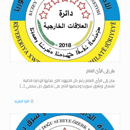
بيان إلى الرأي العام
بيان إلى الرأي العام رغم كل الجهود التي تبذلها الإدارة الذاتية
لشمال وشرق سوريا وحرصها التام على تحقيق حل سلمي
[…]
اقرا المزيد