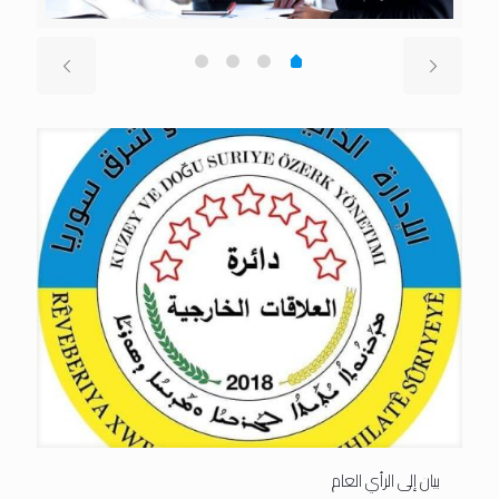
بيان إلى الرأي العام