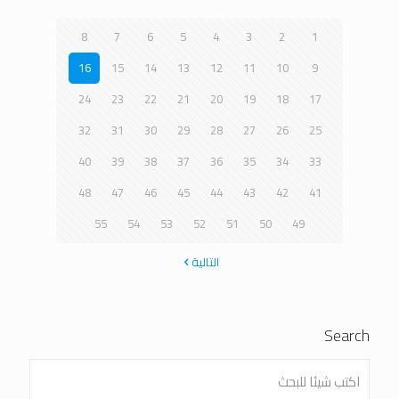
8
7
6
5
4
3
2
1
16
15
14
13
12
11
10
9
24
23
22
21
20
19
18
17
32
31
30
29
28
27
26
25
40
39
38
37
36
35
34
33
48
47
46
45
44
43
42
41
55
54
53
52
51
50
49
التالية
Search