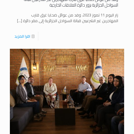
السواحل الجزائرية يزور دائرة العلاقات الخارجية
زار اليوم 11 تموز 2023، وفد من عوائل ضحايا غرق قارب
المهاجرين غير الشرعيين قبالة السواحل الجزائرية إلى مقر دائرة
[…]
اقرا المزيد