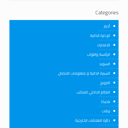
Categories
أخبار
الإدارة الذاتية
الدنمارك
الرئاسة والنواب
السويد
السيرة الذاتية و معلومات الاتصال
النرويج
النظام الداخلي للمكتب
بلجيكا
بيانات
دائرة العلاقات الخارجية