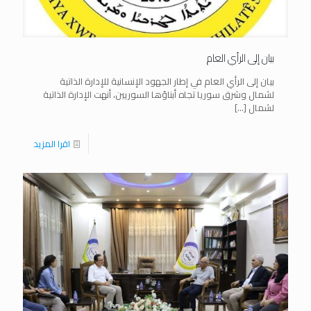
بيان إلى الرأي العام
بيان إلى الرأي العام في إطار الجهود الإنسانية للإدارة الذاتية
لشمال وشرق سوريا تجاه أبناؤها السوريين، أنهت الإدارة الذاتية
لشمال
[…]
اقرا المزيد