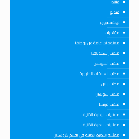
فنلندا
فيديو
لوكسمبورغ
مؤتمرات
معلومات عامة عن روجافا
مكتب إسكندنافيا
مكتب البنلوكس
مكتب العلاقات الخارجية
مكتب برلين
مكتب سويسرا
مكتب فرنسا
ممثليات الإدارة الذاتية
ممثليات الادارة الذاتية
ممثلية الادارة الذاتية في اقليم كردستان