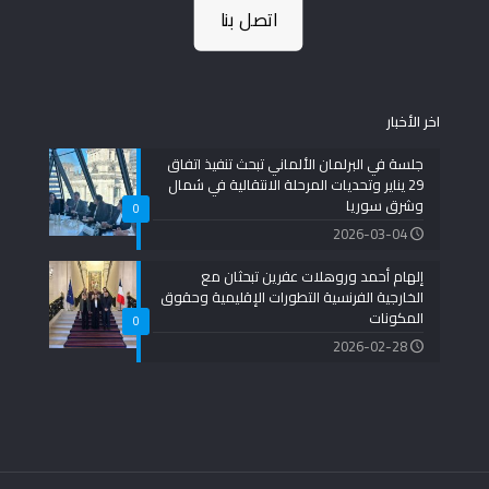
اتصل بنا
اخر الأخبار
جلسة في البرلمان الألماني تبحث تنفيذ اتفاق
29 يناير وتحديات المرحلة الانتقالية في شمال
وشرق سوريا
0
2026-03-04
إلهام أحمد وروهلات عفرين تبحثان مع
الخارجية الفرنسية التطورات الإقليمية وحقوق
المكونات
0
2026-02-28