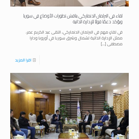
لقاء في البرلمان الدنماركي يناقش تطورات الأوضاع في سوريا
ويؤكد دعمًا قويًا للإدارة الذاتية
في لقاءٍ مهم في البرلمان الدنماركي، التقى عبد الكريم عمر،
ممثل الإدارة الذاتية لشمال وشرق سوريا في أوروبا ودارا
مصطفى
[…]
اقرا المزيد