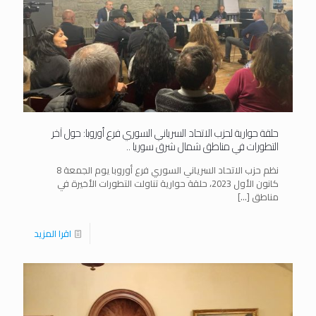
حلقة حوارية لحزب الاتحاد السرياني السوري فرع أوروبا: حول آخر
التطورات في مناطق شمال شرق سوريا ..
نظم حزب الاتحاد السرياني السوري فرع أوروبا يوم الجمعة 8
كانون الأول 2023، حلقة حوارية تناولت التطورات الأخيرة في
مناطق
[…]
اقرا المزيد