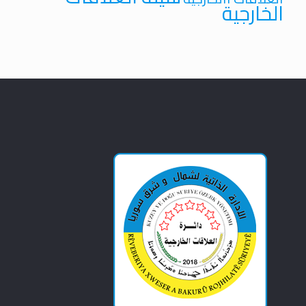
الخارجية