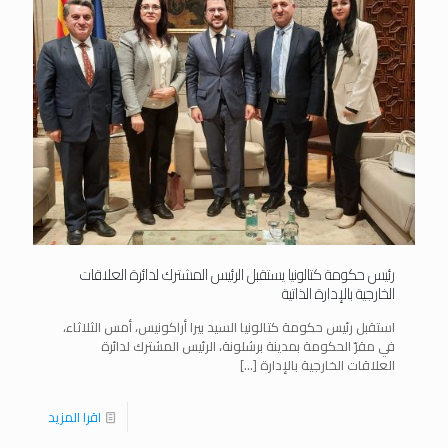
رئيس حكومة كتالونيا يستقبل الرئيس المشترك لدائرة العلاقات
الخارجية بالإدارة الذاتية
استقبل رئيس حكومة كتالونيا السيد بيرا أراكونيس، أمس الثلاثاء،
في مقرّ الحكومة بمدينة برشلونة، الرئيس المشترك لدائرة
العلاقات الخارجية بالإدارة
[…]
اقرا المزيد