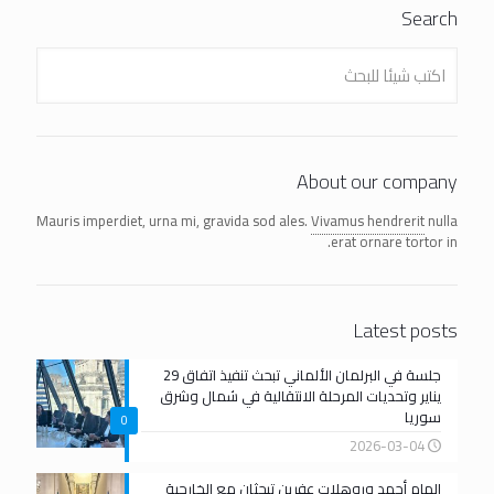
Search
About our company
Mauris imperdiet, urna mi, gravida sod ales.
Vivamus hendrerit
nulla
erat ornare tortor in.
Latest posts
جلسة في البرلمان الألماني تبحث تنفيذ اتفاق 29
يناير وتحديات المرحلة الانتقالية في شمال وشرق
سوريا
0
2026-03-04
إلهام أحمد وروهلات عفرين تبحثان مع الخارجية