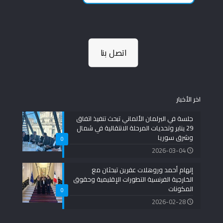
اتصل بنا
اخر الأخبار
جلسة في البرلمان الألماني تبحث تنفيذ اتفاق
29 يناير وتحديات المرحلة الانتقالية في شمال
وشرق سوريا
0
2026-03-04
إلهام أحمد وروهلات عفرين تبحثان مع
الخارجية الفرنسية التطورات الإقليمية وحقوق
المكونات
0
2026-02-28