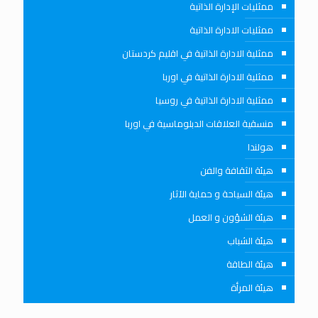
ممثليات الإدارة الذاتية
ممثليات الادارة الذاتية
ممثلية الادارة الذاتية في اقليم كردستان
ممثلية الادارة الذاتية في اوربا
ممثلية الادارة الذاتية في روسيا
منسقية العلاقات الدبلوماسية في اوربا
هولندا
هيئة الثقافة والفن
هيئة السياحة و حماية الآثار
هيئة الشؤون و العمل
هيئة الشباب
هيئة الطاقة
هيئة المرأة