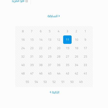
اقرا المزيد
السابقة
8
7
6
5
4
3
2
1
16
15
14
13
12
11
10
9
24
23
22
21
20
19
18
17
32
31
30
29
28
27
26
25
40
39
38
37
36
35
34
33
48
47
46
45
44
43
42
41
55
54
53
52
51
50
49
التالية