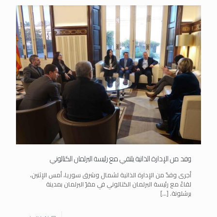
وفد من الإدارة الذاتية يلتقي مع رئيسة البرلمان الكتالوني
أجرى وفدٌ من الإدارة الذاتية لشمال وشرق سوريا، أمس الإثنين،
لقاءً مع رئيسة البرلمان الكتالوني في مقرّ البرلمان بمدينة
برشلونة.
[…]