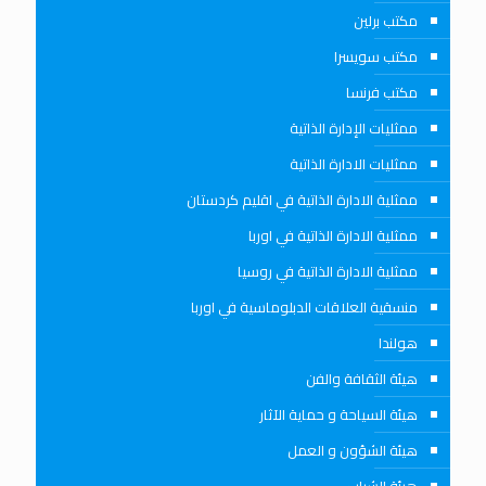
مكتب برلين
مكتب سويسرا
مكتب فرنسا
ممثليات الإدارة الذاتية
ممثليات الادارة الذاتية
ممثلية الادارة الذاتية في اقليم كردستان
ممثلية الادارة الذاتية في اوربا
ممثلية الادارة الذاتية في روسيا
منسقية العلاقات الدبلوماسية في اوربا
هولندا
هيئة الثقافة والفن
هيئة السياحة و حماية الآثار
هيئة الشؤون و العمل