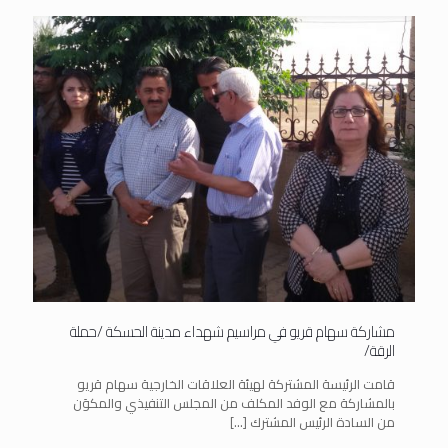
مشاركة سهام قريو في مراسيم شهداء مدينة الحسكة /حملة
الرقة/
قامت الرئيسة المشتركة لهيئة العلاقات الخارجية سهام قريو
بالمشاركة مع الوفد المكلف من المجلس التنفيذي والمكوَن
من السادة الرئيس المشترك
[…]