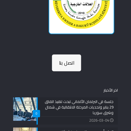
اتصل بنا
اخر الأخبار
جلسة في البرلمان الألماني تبحث تنفيذ اتفاق
29 يناير وتحديات المرحلة الانتقالية في شمال
وشرق سوريا
0
2026-03-04