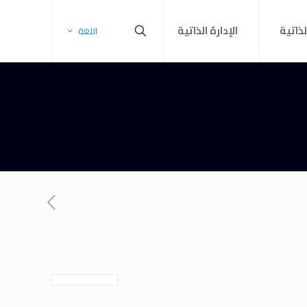
لذاتية
الإدارة الذاتية
اللغة