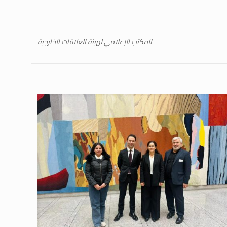
المكتب الإعلامي لهيئة العلاقات الخارجية