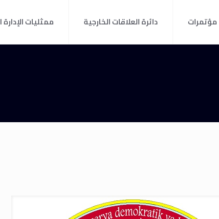
مؤتمرات
دائرة العلاقات الخارجية
ممثليات الإدارة ا