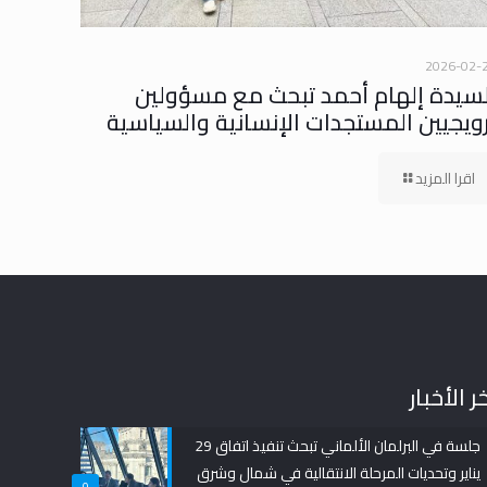
2026-02-
لسيدة إلهام أحمد تبحث مع مسؤولين
رويجيين المستجدات الإنسانية والسياسية
اقرا المزيد
ر الأخبار
جلسة في البرلمان الألماني تبحث تنفيذ اتفاق 29
يناير وتحديات المرحلة الانتقالية في شمال وشرق
0