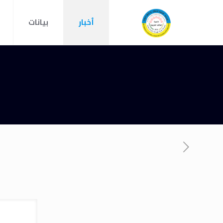
أخبار
بيانات