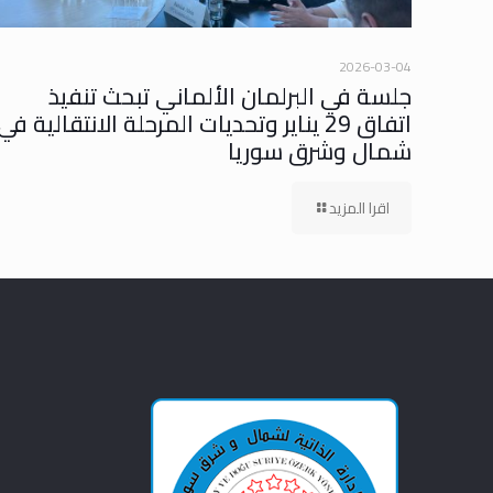
2026-03-04
جلسة في البرلمان الألماني تبحث تنفيذ
اتفاق 29 يناير وتحديات المرحلة الانتقالية في
شمال وشرق سوريا
اقرا المزيد