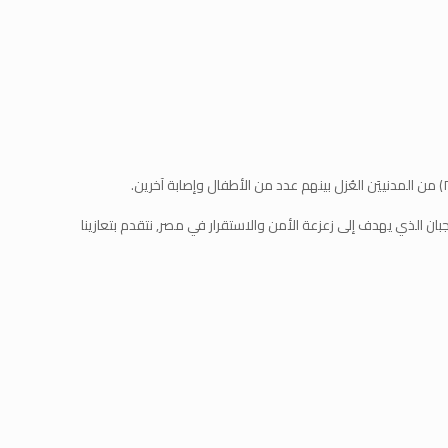
لجبان الذي يهدف إلى زعزعة الأمن والاستقرار في مصر, نتقدم بتعازينا