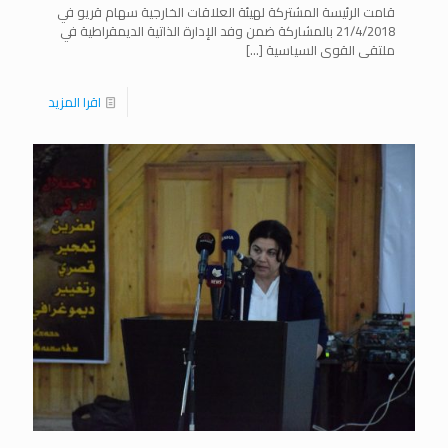
قامت الرئيسة المشتركة لهيئة العلاقات الخارجية سهام قريو في
21/4/2018 بالمشاركة ضمن وفد الإدارة الذاتية الديمقراطية في
ملتقى القوى السياسية
[…]
اقرا المزيد