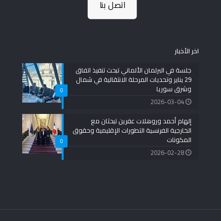
اتصل بنا
اخر الأخبار
جلسة في البرلمان الألماني تبحث تنفيذ اتفاق
29 يناير وتحديات المرحلة الانتقالية في شمال
وشرق سوريا
0
2026-03-04
إلهام أحمد وروهلات عفرين تبحثان مع
الخارجية الفرنسية التطورات الإقليمية وحقوق
المكونات
0
2026-02-28