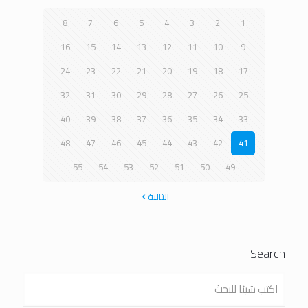
8
7
6
5
4
3
2
1
16
15
14
13
12
11
10
9
24
23
22
21
20
19
18
17
32
31
30
29
28
27
26
25
40
39
38
37
36
35
34
33
48
47
46
45
44
43
42
41
55
54
53
52
51
50
49
التالية
Search