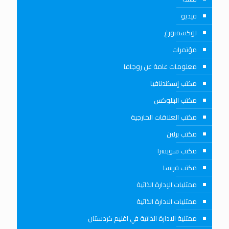
فيديو
لوكسمبورغ
مؤتمرات
معلومات عامة عن روجافا
مكتب إسكندنافيا
مكتب البنلوكس
مكتب العلاقات الخارجية
مكتب برلين
مكتب سويسرا
مكتب فرنسا
ممثليات الإدارة الذاتية
ممثليات الادارة الذاتية
ممثلية الادارة الذاتية في اقليم كردستان