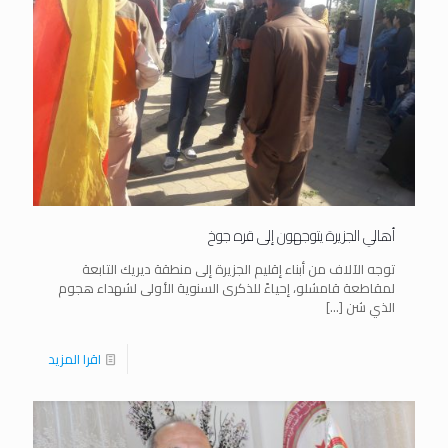
أهالي الجزيرة يتوجهون إلى قره جوخ
توجه الآلاف من أبناء إقليم الجزيرة إلى منطقة ديريك التابعة
لمقاطعة قامشلو، إحياءً للذكرى السنوية الأولى لشهداء هجوم
الذي شن
[…]
اقرا المزيد