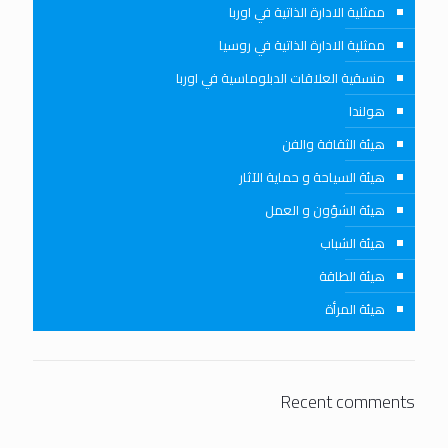
ممثلية الادارة الذاتية في اوربا
ممثلية الادارة الذاتية في روسيا
منسقية العلاقات الدبلوماسية في اوربا
هولندا
هيئة الثقافة والفن
هيئة السياحة و حماية الآثار
هيئة الشؤون و العمل
هيئة الشباب
هيئة الطاقة
هيئة المرأة
Recent comments