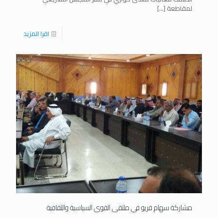
لمقاطعة
[…]
اقرا المزيد
مشاركة سهام قريو في ملتقى القوى السياسية والثقافية