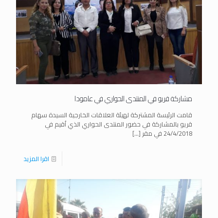
مشاركة قريو في المنتدى الحواري في عامودا
قامت الرئيسة المشتركة لهيئة العلاقات الخارجية السيدة سهام
قريو بالمشاركة في حضور المنتدى الحواري الذي اُقيم في
24/4/2018 في مقر
[…]
اقرا المزيد