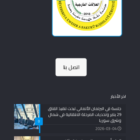
اتصل بنا
اخر الأخبار
جلسة في البرلمان الألماني تبحث تنفيذ اتفاق
29 يناير وتحديات المرحلة الانتقالية في شمال
وشرق سوريا
0
2026-03-04