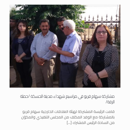
مشاركة سهام قريو في مراسيم شهداء مدينة الحسكة /حملة
الرقة/
قامت الرئيسة المشتركة لهيئة العلاقات الخارجية سهام قريو
بالمشاركة مع الوفد المكلف من المجلس التنفيذي والمكوَن
من السادة الرئيس المشترك
[…]