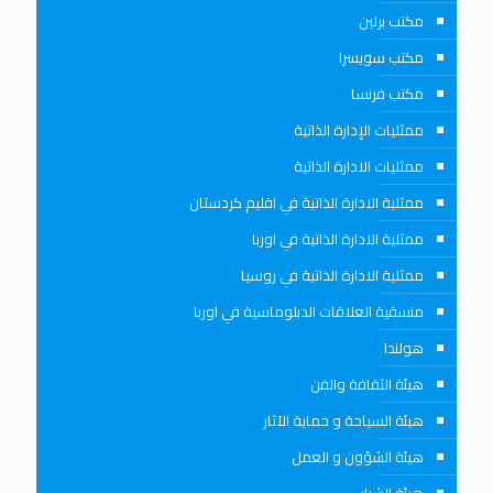
مكتب برلين
مكتب سويسرا
مكتب فرنسا
ممثليات الإدارة الذاتية
ممثليات الادارة الذاتية
ممثلية الادارة الذاتية في اقليم كردستان
ممثلية الادارة الذاتية في اوربا
ممثلية الادارة الذاتية في روسيا
منسقية العلاقات الدبلوماسية في اوربا
هولندا
هيئة الثقافة والفن
هيئة السياحة و حماية الآثار
هيئة الشؤون و العمل