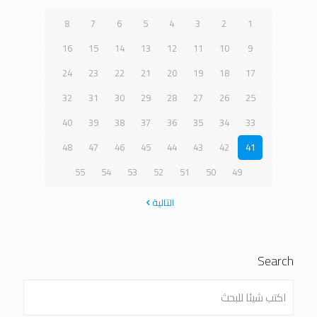
8
7
6
5
4
3
2
1
16
15
14
13
12
11
10
9
24
23
22
21
20
19
18
17
32
31
30
29
28
27
26
25
40
39
38
37
36
35
34
33
48
47
46
45
44
43
42
41
55
54
53
52
51
50
49
التالية
Search