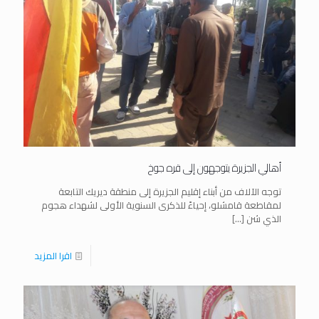
أهالي الجزيرة يتوجهون إلى قره جوخ
توجه الآلاف من أبناء إقليم الجزيرة إلى منطقة ديريك التابعة
لمقاطعة قامشلو، إحياءً للذكرى السنوية الأولى لشهداء هجوم
الذي شن
[…]
اقرا المزيد