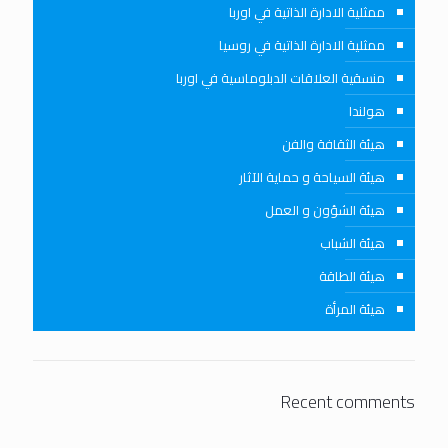
ممثلية الادارة الذاتية في اوربا
ممثلية الادارة الذاتية في روسيا
منسقية العلاقات الدبلوماسية في اوربا
هولندا
هيئة الثقافة والفن
هيئة السياحة و حماية الآثار
هيئة الشؤون و العمل
هيئة الشباب
هيئة الطاقة
هيئة المرأة
Recent comments