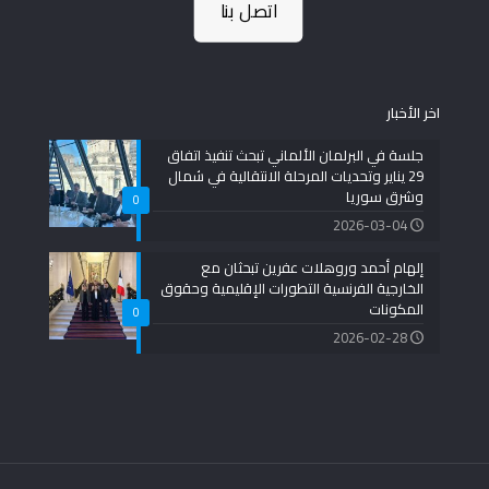
اتصل بنا
اخر الأخبار
جلسة في البرلمان الألماني تبحث تنفيذ اتفاق
29 يناير وتحديات المرحلة الانتقالية في شمال
وشرق سوريا
0
2026-03-04
إلهام أحمد وروهلات عفرين تبحثان مع
الخارجية الفرنسية التطورات الإقليمية وحقوق
المكونات
0
2026-02-28