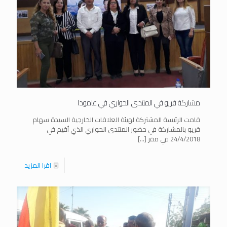
مشاركة قريو في المنتدى الحواري في عامودا
قامت الرئيسة المشتركة لهيئة العلاقات الخارجية السيدة سهام
قريو بالمشاركة في حضور المنتدى الحواري الذي اُقيم في
24/4/2018 في مقر
[…]
اقرا المزيد