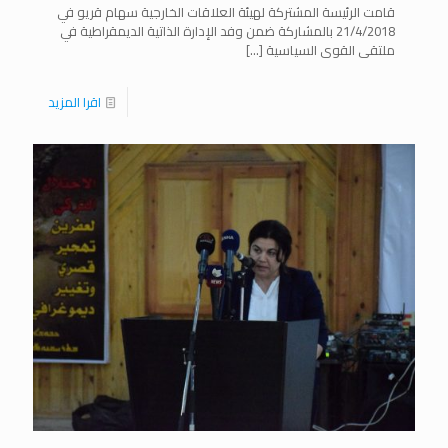
قامت الرئيسة المشتركة لهيئة العلاقات الخارجية سهام قريو في
21/4/2018 بالمشاركة ضمن وفد الإدارة الذاتية الديمقراطية في
ملتقى القوى السياسية
[…]
اقرا المزيد