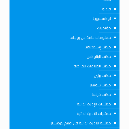
فيديو
لوكسمبورغ
مؤتمرات
معلومات عامة عن روجافا
مكتب إسكندنافيا
مكتب البنلوكس
مكتب العلاقات الخارجية
مكتب برلين
مكتب سويسرا
مكتب فرنسا
ممثليات الإدارة الذاتية
ممثليات الادارة الذاتية
ممثلية الادارة الذاتية في اقليم كردستان