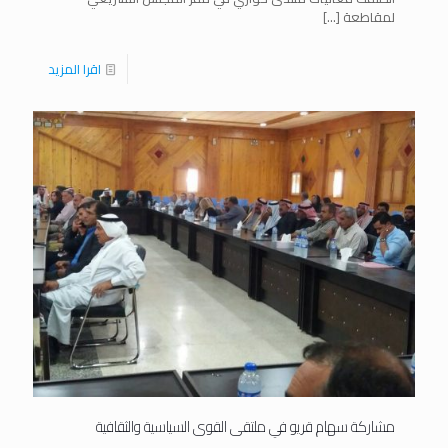
لمقاطعة
[…]
اقرا المزيد
مشاركة سهام قريو في ملتقى القوى السياسية والثقافية