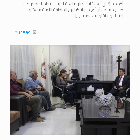
أكد مسؤول العلاقات الدبلوماسية لحزب الاتحاد الديمقراطي
صالح مسلم «أن أي دور لتركيا في المنطقة الآمنة سنعتبره
احتلالاً وسنقاومه»، فيما
[…]
اقرا المزيد