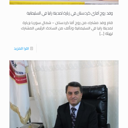
وفد روج آفاي كردستان في زيارة لمدينة رانيا في السليمانية
قام وفد مشترك من روج آفا كردستان – شمال سوريا بزيارة
لمدينة رانيا في السليمانية وتألف من السادة: الرئيس المشترك
لهيئة
[…]
اقرا المزيد