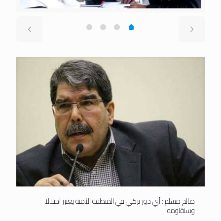
صالح مسلم : أي دور تركي في المنطقة الآمنة يعتبر احتلالا
وسنقاومه