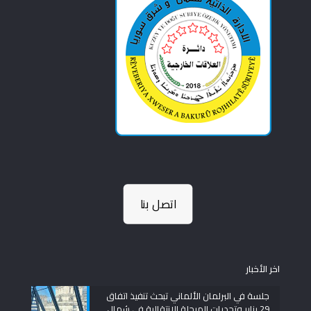
اتصل بنا
اخر الأخبار
جلسة في البرلمان الألماني تبحث تنفيذ اتفاق
29 يناير وتحديات المرحلة الانتقالية في شمال