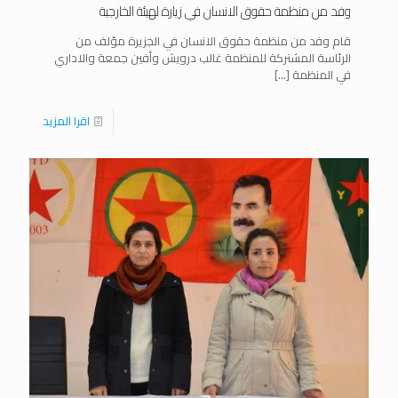
وفد من منظمة حقوق الانسان في زيارة لهيئة الخارجية
قام وفد من منظمة حقوق الانسان في الجزيرة مؤلف من
الرئاسة المشتركة للمنظمة غالب درويش وأفين جمعة والاداري
في المنظمة
[…]
اقرا المزيد