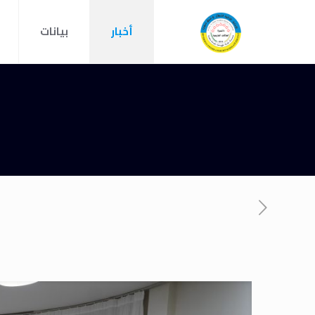
أخبار
بيانات