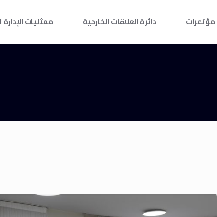
مؤتمرات
دائرة العلاقات الخارجية
ممثليات الإدارة ا