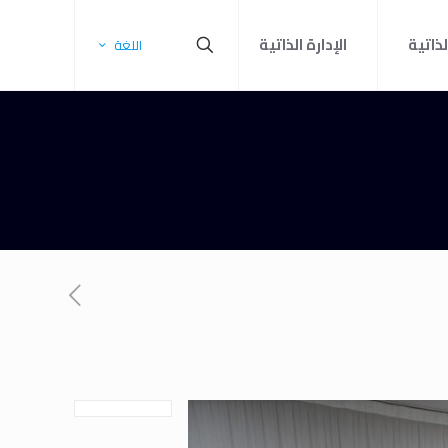
لذاتية
الإدارة الذاتية
اللغة