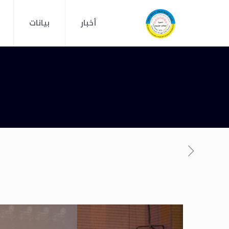
أخبار
بيانات