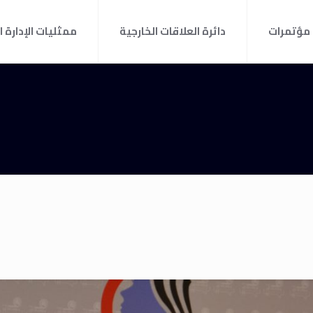
مؤتمرات
دائرة العلاقات الخارجية
ممثليات الإدارة ا