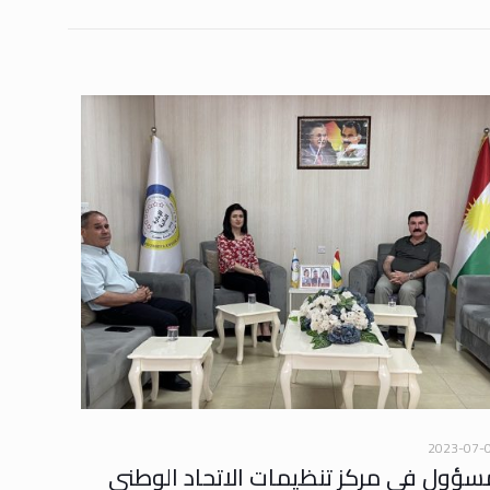
2023-07-
سؤول في مركز تنظيمات الاتحاد الوطني