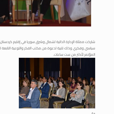
شاركت ممثلة الإدارة الذاتية لشمال وشرق سوريا في إقليم كردستان
سياسي وفكري وذلك تلبية لدعوة من مكتب الفكر والتوعية التابعة 
المؤتمر لأكثر من ست ساعات.
Aa