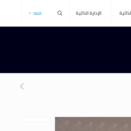
لذاتية
الإدارة الذاتية
اللغة