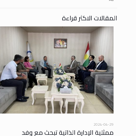
المقالات الاكثر قراءة
2024-04-29
ممثلية الإدارة الذاتية تبحث مع وفد