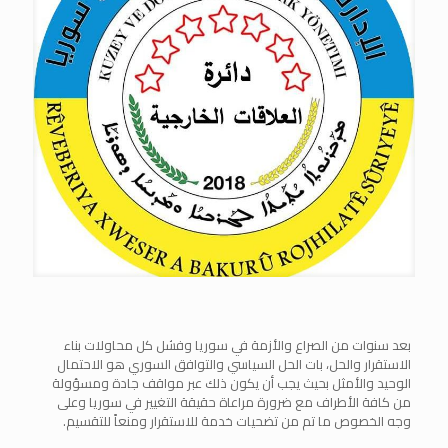
بعد سنوات من الصراع والأزمة في سوريا وفشل كل محاولات بناء
الاستقرار والحل، بات الحل السياسي والتوافق السوري هو الاحتمال
الوحيد والأمثل بحيث يجب أن يكون ذلك عبر مواقف جادة ومسؤولة
من كافة الأطراف مع ضرورة مراعاة حقيقة التغيير في سوريا وعلى
وجه الخصوص ما تم من تضحيات خدمة للاستقرار ومنعاً للتقسيم.