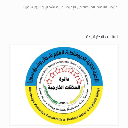
دائرة العلاقات الخارجية في الإدارة الذاتية لشمال وشرق سوريا.
المقالات الاكثر قراءة