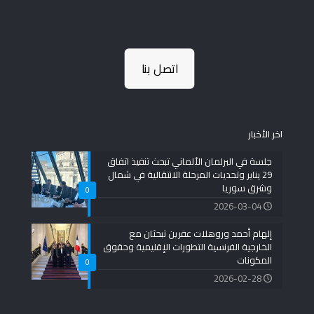
اتصل بنا
اخر الأخبار
جلسة في البرلمان الألماني تبحث تنفيذ اتفاق
29 يناير وتحديات المرحلة الانتقالية في شمال
وشرق سوريا
0
2026-03-04
إلهام أحمد وروهلات عفرين تبحثان مع
الخارجية الفرنسية التطورات الإقليمية وحقوق
المكونات
0
2026-02-28