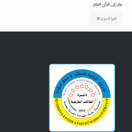
بيان إلى الرأي العام
اقرا المزيد