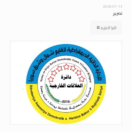
2026-01-13
تصريح
اقرا المزيد