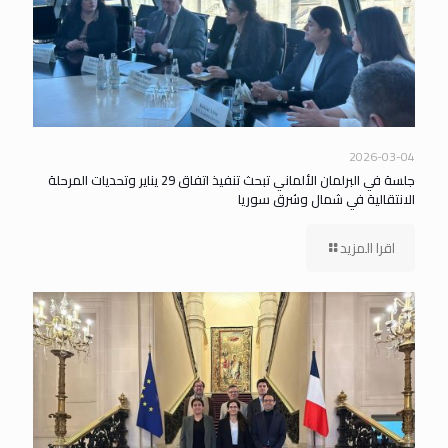
2026-03-04
جلسة في البرلمان الألماني تبحث تنفيذ اتفاق 29 يناير وتحديات المرحلة
الانتقالية في شمال وشرق سوريا
اقرا المزيد