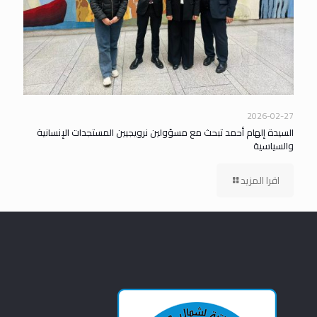
2026-02-27
السيدة إلهام أحمد تبحث مع مسؤولين نرويجيين المستجدات الإنسانية
والسياسية
اقرا المزيد