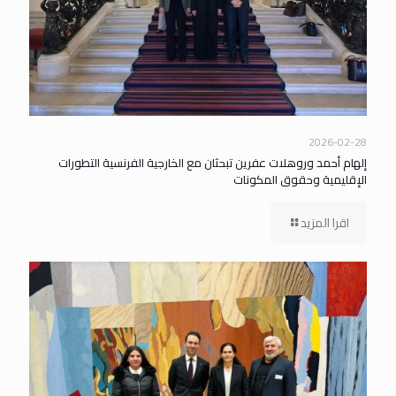
2026-02-28
إلهام أحمد وروهلات عفرين تبحثان مع الخارجية الفرنسية التطورات
الإقليمية وحقوق المكونات
اقرا المزيد