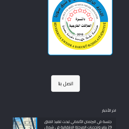
اتصل بنا
اخر الأخبار
جلسة في البرلمان الألماني تبحث تنفيذ اتفاق
29 يناير وتحديات المرحلة الانتقالية في شمال