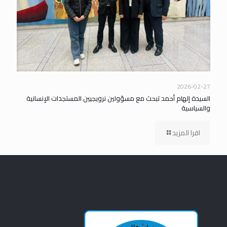
2026-02-27
السيدة إلهام أحمد تبحث مع مسؤولين نرويجيين المستجدات الإنسانية
والسياسية
اقرا المزيد