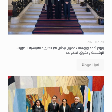
2026-02-28
إلهام أحمد وروهلات عفرين تبحثان مع الخارجية الفرنسية التطورات
الإقليمية وحقوق المكونات
اقرا المزيد