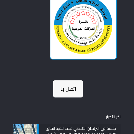
اتصل بنا
اخر الأخبار
جلسة في البرلمان الألماني تبحث تنفيذ اتفاق