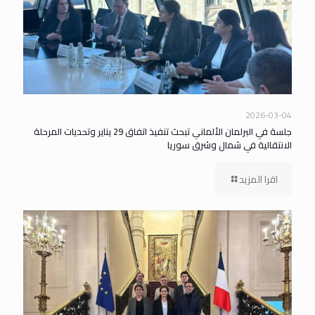
2026-03-04
جلسة في البرلمان الألماني تبحث تنفيذ اتفاق 29 يناير وتحديات المرحلة
الانتقالية في شمال وشرق سوريا
اقرا المزيد