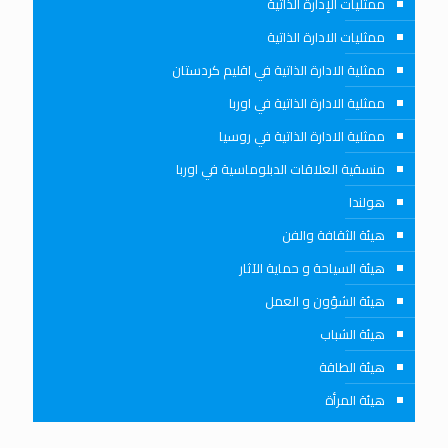
ممثليات الإدارة الذاتية
ممثليات الادارة الذاتية
ممثلية الادارة الذاتية في اقليم كردستان
ممثلية الادارة الذاتية في اوربا
ممثلية الادارة الذاتية في روسيا
منسقية العلاقات الدبلوماسية في اوربا
هولندا
هيئة الثقافة والفن
هيئة السياحة و حماية الآثار
هيئة الشؤون و العمل
هيئة الشباب
هيئة الطاقة
هيئة المرأة