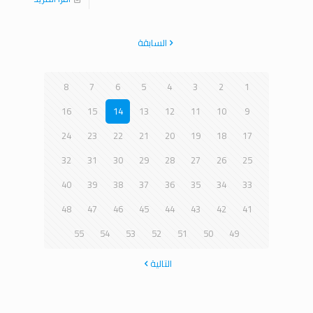
السابقة
8
7
6
5
4
3
2
1
16
15
14
13
12
11
10
9
24
23
22
21
20
19
18
17
32
31
30
29
28
27
26
25
40
39
38
37
36
35
34
33
48
47
46
45
44
43
42
41
55
54
53
52
51
50
49
التالية