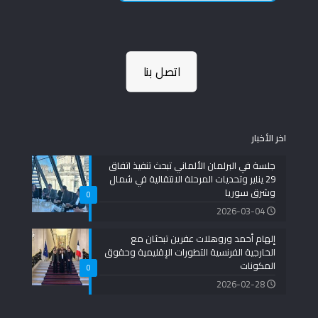
اتصل بنا
اخر الأخبار
جلسة في البرلمان الألماني تبحث تنفيذ اتفاق
29 يناير وتحديات المرحلة الانتقالية في شمال
وشرق سوريا
0
2026-03-04
إلهام أحمد وروهلات عفرين تبحثان مع
الخارجية الفرنسية التطورات الإقليمية وحقوق
المكونات
0
2026-02-28