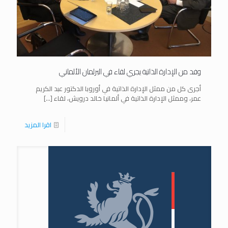
وفد من الإدارة الذاتية يجري لقاء في البرلمان الألماني
أجرى كل من ممثل الإدارة الذاتية في أوروبا الدكتور عبد الكريم
عمر، وممثل الإدارة الذاتية في ألمانيا خالد درويش، لقاء
[…]
اقرا المزيد