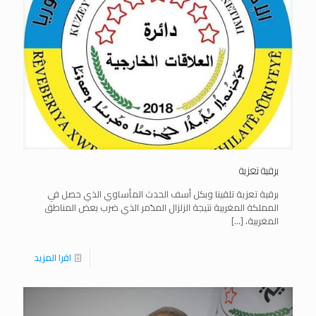
برقية تعزية
برقية تعزية تلقينا وبكل أسف الحدث المأساوي الذي حصل في
المملكة المغربية نتيجة الزلزال المدّمر الذي ضرب بعض المناطق
المغربية،
[…]
اقرا المزيد