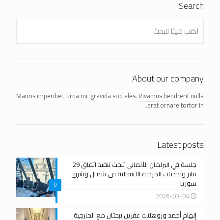
Search
About our company
Mauris imperdiet, urna mi, gravida sod ales.
Vivamus hendrerit
nulla
erat ornare tortor in.
Latest posts
جلسة في البرلمان الألماني تبحث تنفيذ اتفاق 29
يناير وتحديات المرحلة الانتقالية في شمال وشرق
سوريا
0
2026-03-04
إلهام أحمد وروهلات عفرين تبحثان مع الخارجية