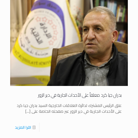
بدران جيا كرد معلقاً على الأحداث الجارية في دير الزور
علق الرئيس المشترك لدائرة العلاقات الخارجية السيد بدران جيا كرد
على الأحداث الجارية في دير الزور عبر صفحته الخاصة على
[…]
اقرا المزيد