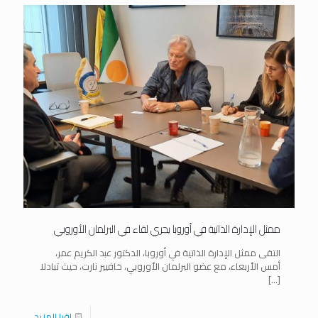
ممثل الإدارة الذاتية في أوروبا يجري لقاء في البرلمان الأوروبي
التقى ممثل الإدارة الذاتية في أوروبا، الدكتور عبد الكريم عمر،
أمس الأربعاء، مع عضو البرلمان الأوروبي، خافيير نارت، حيث تبادلا
[…]
اقرا المزيد