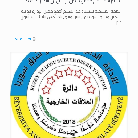
السلام أحمد أمام مجلس حقوق الإنسان في الأمم المتحدة
الكلمة المسجلة للأستاذ عبد السلام أحمد ممثل الإدارة الذاتية
لشمال وشرق سوريا في لبنان والتي بثت أمس الثلاثاء 26 أيلول
[…]
اقرا المزيد