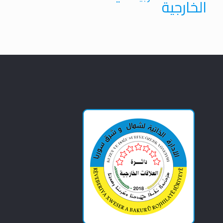
الخارجية