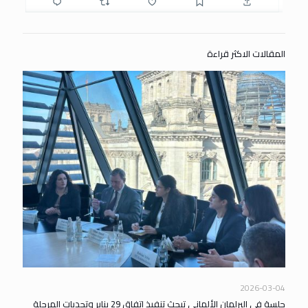
المقالات الاكثر قراءة
2026-03-04
جلسة في البرلمان الألماني تبحث تنفيذ اتفاق 29 يناير وتحديات المرحلة