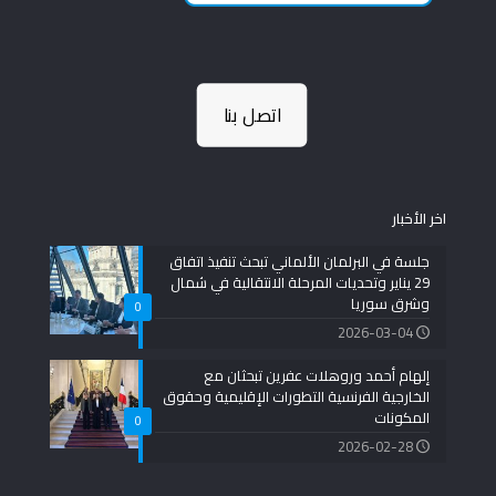
اتصل بنا
اخر الأخبار
جلسة في البرلمان الألماني تبحث تنفيذ اتفاق
29 يناير وتحديات المرحلة الانتقالية في شمال
وشرق سوريا
0
2026-03-04
إلهام أحمد وروهلات عفرين تبحثان مع
الخارجية الفرنسية التطورات الإقليمية وحقوق
المكونات
0
2026-02-28