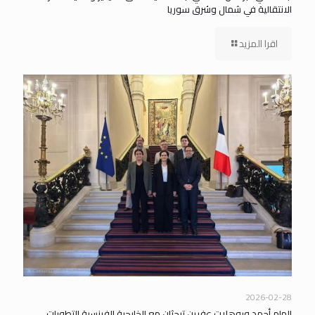
الانتقالية في شمال وشرق سوريا
اقرا المزيد
2026-02-28
إلهام أحمد وروهلات عفرين تبحثان مع الخارجية الفرنسية التطورات