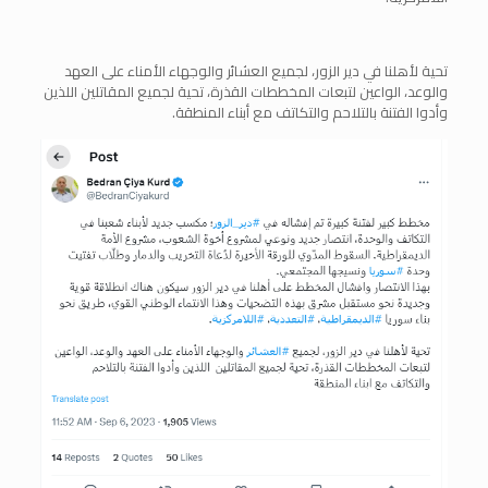
تحية لأهلنا في دير الزور، لجميع العشائر والوجهاء الأمناء على العهد
والوعد، الواعين لتبعات المخططات القذرة، تحية لجميع المقاتلين اللذين
وأدوا الفتنة بالتلاحم والتكاتف مع أبناء المنطقة.