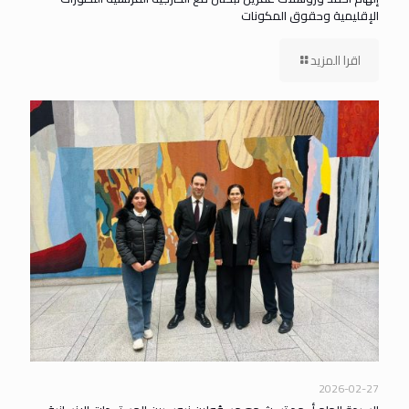
الإقليمية وحقوق المكونات
اقرا المزيد
2026-02-27