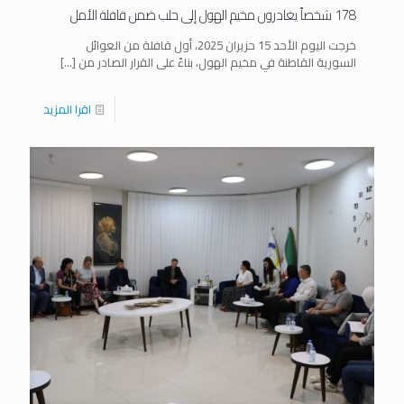
178 شخصاً يغادرون مخيم الهول إلى حلب ضمن قافلة الأمل
خرجت اليوم الأحد 15 حزيران 2025، أول قافلة من العوائل
السورية القاطنة في مخيم الهول، بناءً على القرار الصادر من
[…]
اقرا المزيد