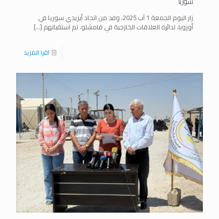
سوريا
زار اليوم الجمعة 1 آب 2025، وفد من اتحاد أيزيدي سوريا في
أوروبا، لدائرة العلاقات الخارجية في قامشلو. تم استقبالهم
[…]
اقرا المزيد