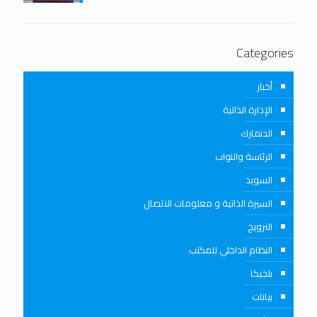
Categories
أخبار
الإدارة الذاتية
الدنمارك
الرئاسة والنواب
السويد
السيرة الذاتية و معلومات الاتصال
النرويج
النظام الداخلي للمكتب
بلجيكا
بيانات