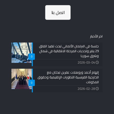
اتصل بنا
اخر الأخبار
جلسة في البرلمان الألماني تبحث تنفيذ اتفاق
29 يناير وتحديات المرحلة الانتقالية في شمال
وشرق سوريا
0
2026-03-04
إلهام أحمد وروهلات عفرين تبحثان مع
الخارجية الفرنسية التطورات الإقليمية وحقوق
المكونات
0
2026-02-28