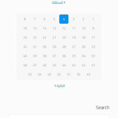
السابقة
8
7
6
5
4
3
2
1
16
15
14
13
12
11
10
9
24
23
22
21
20
19
18
17
32
31
30
29
28
27
26
25
40
39
38
37
36
35
34
33
48
47
46
45
44
43
42
41
55
54
53
52
51
50
49
التالية
Search