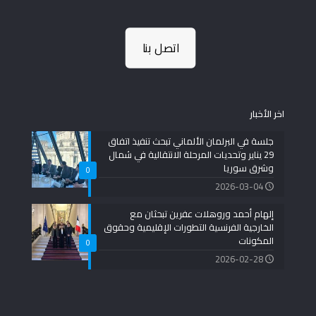
اتصل بنا
اخر الأخبار
جلسة في البرلمان الألماني تبحث تنفيذ اتفاق
29 يناير وتحديات المرحلة الانتقالية في شمال
وشرق سوريا
0
2026-03-04
إلهام أحمد وروهلات عفرين تبحثان مع
الخارجية الفرنسية التطورات الإقليمية وحقوق
المكونات
0
2026-02-28