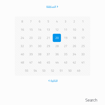
السابقة
8
7
6
5
4
3
2
1
16
15
14
13
12
11
10
9
24
23
22
21
20
19
18
17
32
31
30
29
28
27
26
25
40
39
38
37
36
35
34
33
48
47
46
45
44
43
42
41
55
54
53
52
51
50
49
التالية
Search