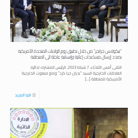
“نيكولاس جرانجر” من خلال تطبيق زوم الولايات المتحدة الأمريكية
بصدد إرسال مساعدات إغاثية وإنسانية عاجلة الى المنطقة
التقى أمس الثلاثاء، 7 شباط 2023، الرئيس المشترك لدائرة
العلاقات الخارجية السيد “بدران جيا كرد” ومع مبعوث الخارجية
الأمريكية للمنطقة
[…]
اقرا المزيد