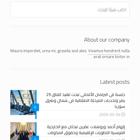
About our company
Mauris imperdiet, urna mi, gravida sod ales.
Vivamus hendrerit
nulla
erat ornare tortor in.
Latest posts
جلسة في البرلمان الألماني تبحث تنفيذ اتفاق 29
يناير وتحديات المرحلة الانتقالية في شمال وشرق
سوريا
0
2026-03-04
إلهام أحمد وروهلات عفرين تبحثان مع الخارجية
الفرنسية التطورات الإقليمية وحقوق المكونات
0