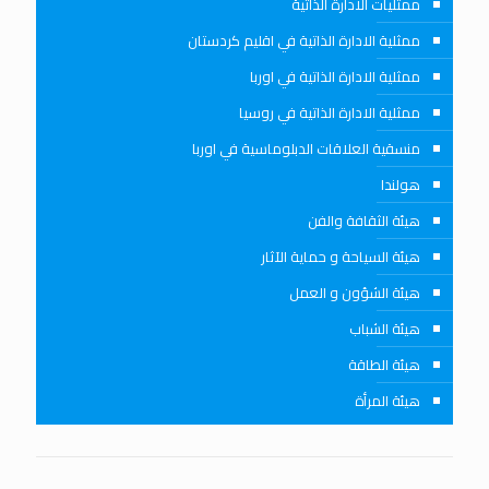
ممثليات الادارة الذاتية
ممثلية الادارة الذاتية في اقليم كردستان
ممثلية الادارة الذاتية في اوربا
ممثلية الادارة الذاتية في روسيا
منسقية العلاقات الدبلوماسية في اوربا
هولندا
هيئة الثقافة والفن
هيئة السياحة و حماية الآثار
هيئة الشؤون و العمل
هيئة الشباب
هيئة الطاقة
هيئة المرأة