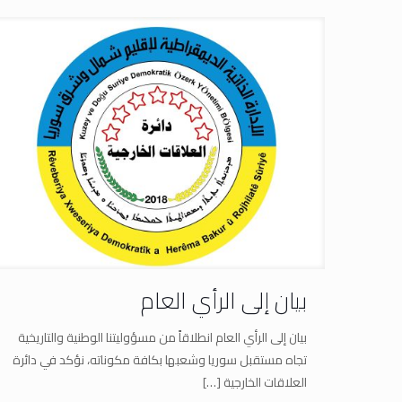
بيان إلى الرأي العام
بيان إلى الرأي العام انطلاقاً من مسؤوليتنا الوطنية والتاريخية
تجاه مستقبل سوريا وشعبها بكافة مكوناته، نؤكد في دائرة
العلاقات الخارجية
[…]