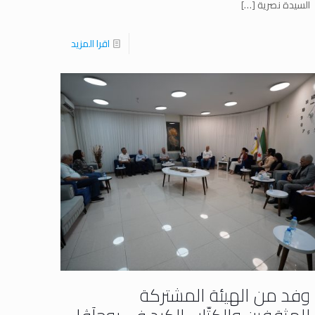
السيدة نصرية
[…]
اقرا المزيد
وفد من الهيئة المشتركة