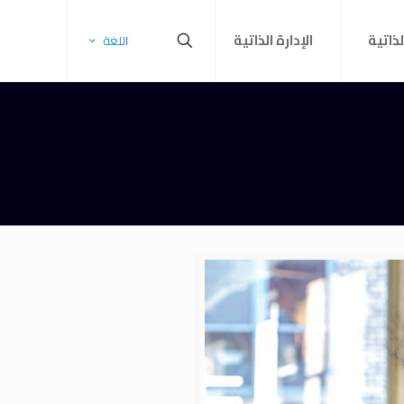
لذاتية
الإدارة الذاتية
اللغة