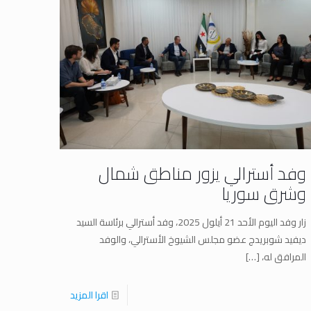
وفد أسترالي يزور مناطق شمال
وشرق سوريا
زار وفد اليوم الأحد 21 أيلول 2025، وفد أسترالي برئاسة السيد
ديفيد شوبريدج عضو مجلس الشيوخ الأسترالي، والوفد
المرافق له،
[…]
اقرا المزيد