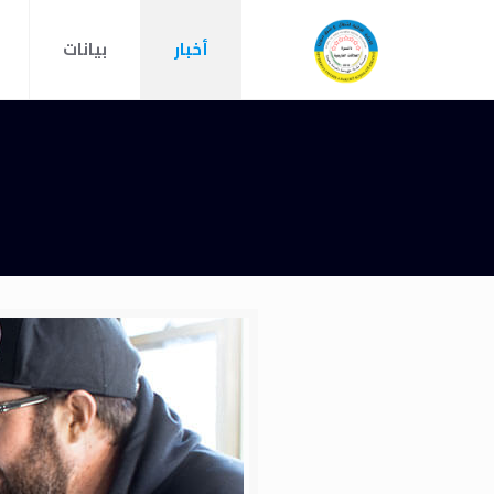
أخبار
بيانات