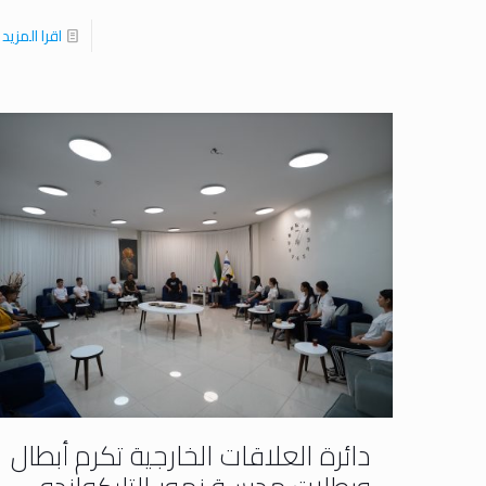
اقرا المزيد
دائرة العلاقات الخارجية تكرم أبطال