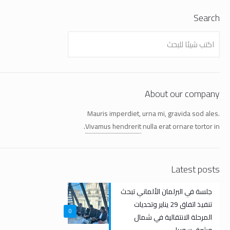
Search
About our company
Mauris imperdiet, urna mi, gravida sod ales.
Vivamus hendrerit
nulla erat ornare tortor in.
Latest posts
جلسة في البرلمان الألماني تبحث
تنفيذ اتفاق 29 يناير وتحديات
0
المرحلة الانتقالية في شمال