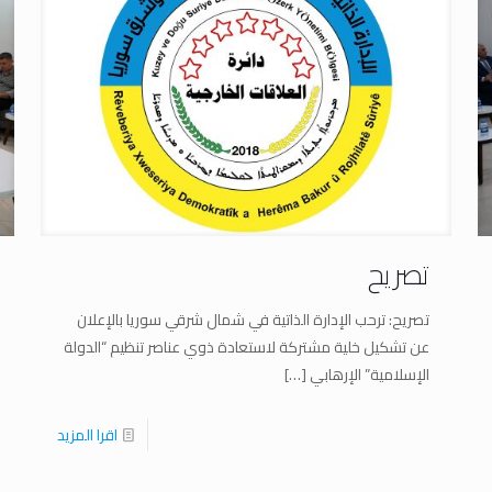
تصريح
تصريح: ترحب الإدارة الذاتية في شمال شرقي سوريا بالإعلان
عن تشكيل خلية مشتركة لاستعادة ذوي عناصر تنظيم “الدولة
الإسلامية” الإرهابي
[…]
اقرا المزيد