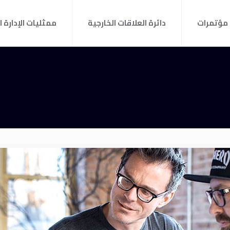
مؤتمرات
دائرة العلاقات الخارجية
ممثليات الإدارة ا