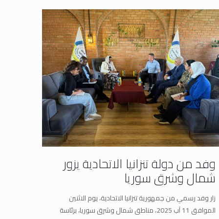
وفد من دولة تنزانيا الاتحادية يزور
شمال وشرق سوريا
زار وفد رسمي من جمهورية تنزانيا الاتحادية، يوم الاثنين
الموافق 11 آب 2025، مناطق شمال وشرق سوريا، برئاسة