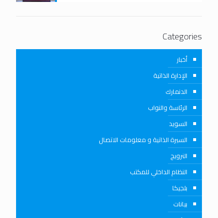
Categories
أخبار
الإدارة الذاتية
الدنمارك
الرئاسة والنواب
السويد
السيرة الذاتية و معلومات الاتصال
النرويج
النظام الداخلي للمكتب
بلجيكا
بيانات