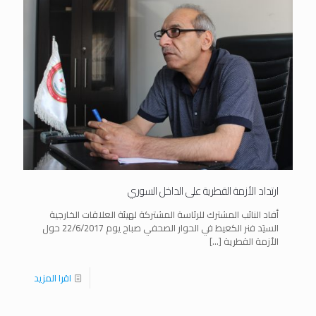
ارتداد الأزمة القطرية على الداخل السوري
أفاد النائب المشترك للرئاسة المشتركة لهيئة العلاقات الخارجية
السيَد فنر الكعيط في الحوار الصحفي صباح يوم 22/6/2017 حول
الأزمة القطرية
[…]
اقرا المزيد