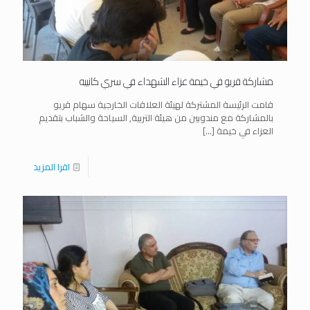
مشاركة قريو في خيمة عزاء الشهداء في سري كانييه
قامت الرئيسة المشتركة لهيئة العلاقات الخارجية سهام قريو
بالمشاركة مع مندوبين من هيئة التربية, السياحة والشباب بتقديم
العزاء في خيمة
[…]
اقرا المزيد