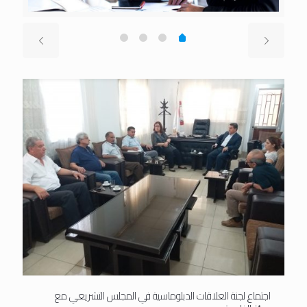
اجتماع لجنة العلاقات الدبلوماسية في المجلس التشريعي مع