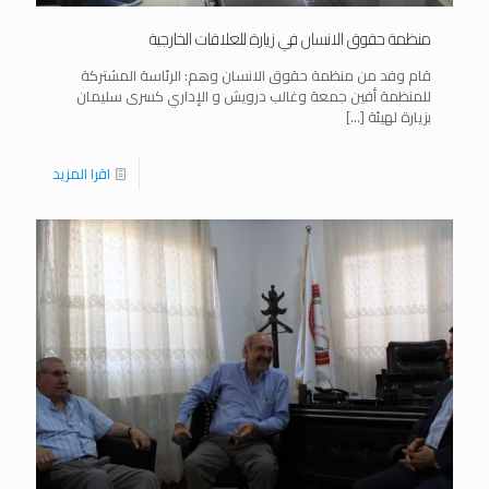
منظمة حقوق الانسان في زيارة للعلاقات الخارجية
قام وفد من منظمة حقوق الانسان وهم: الرئاسة المشتركة
للمنظمة أفين جمعة وغالب درويش و الإداري كسرى سليمان
بزيارة لهيئة
[…]
اقرا المزيد