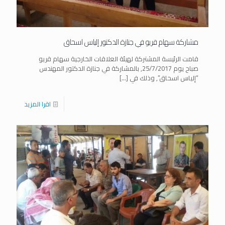
مشاركة سهام قريو في جنازة الدكتور إلياس اسحاق
قامت الرئيسة المشتركة لهيئة العلاقات الخارجية سهام قريو
صباح يوم 25/7/2017, بالمشاركة في جنازة الدكتور المهندس
“إلياس اسحاق”, وذلك في
[…]
اقرا المزيد