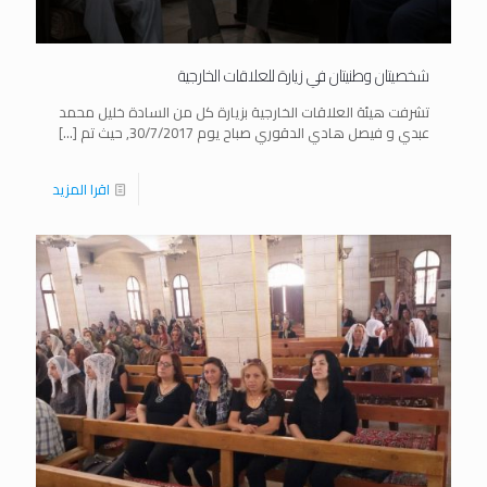
شخصيتان وطنيتان في زيارة للعلاقات الخارجية
تشرفت هيئة العلاقات الخارجية بزيارة كل من السادة خليل محمد
عبدي و فيصل هادي الدقوري صباح يوم 30/7/2017, حيث تم
[…]
اقرا المزيد