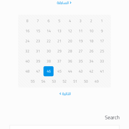
السابقة
8
7
6
5
4
3
2
1
16
15
14
13
12
11
10
9
24
23
22
21
20
19
18
17
32
31
30
29
28
27
26
25
40
39
38
37
36
35
34
33
48
47
46
45
44
43
42
41
55
54
53
52
51
50
49
التالية
Search