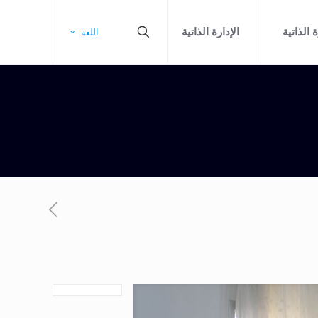
 الذاتية
الإدارة الذاتية
اللغة