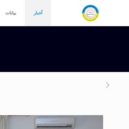
أخبار
بيانات