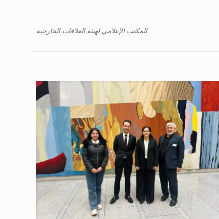
المكتب الإعلامي لهيئة العلاقات الخارجية