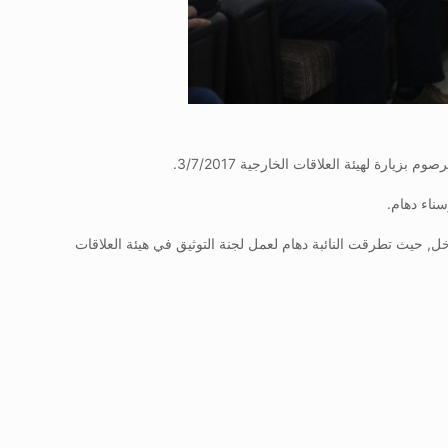
ة لهيئة العلاقات الخارجية 3/7/2017.
سناء دهام.
خل, حيث تطرقت النائبة دهام لعمل لجنة التوثيق في هيئة العلاقات