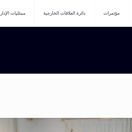
مؤتمرات
دائرة العلاقات الخارجية
ممثليات الإدارة