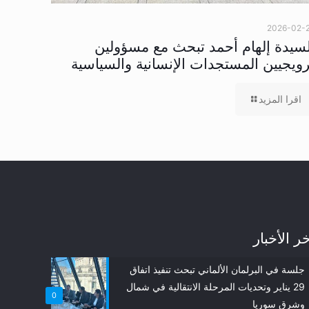
2026-02-
لسيدة إلهام أحمد تبحث مع مسؤولين
رويجيين المستجدات الإنسانية والسياسية
اقرا المزيد
ر الأخبار
جلسة في البرلمان الألماني تبحث تنفيذ اتفاق
29 يناير وتحديات المرحلة الانتقالية في شمال
0
وشرق سوريا