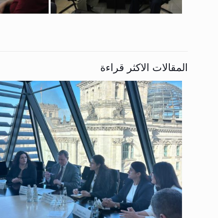
المقالات الاكثر قراءة