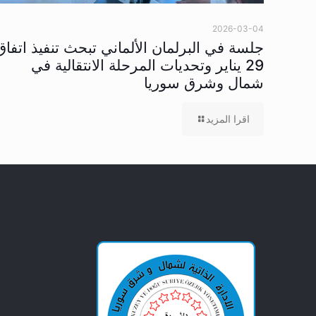
2026-03-04
جلسة في البرلمان الألماني تبحث تنفيذ اتفاق
29 يناير وتحديات المرحلة الانتقالية في
شمال وشرق سوريا
اقرا المزيد