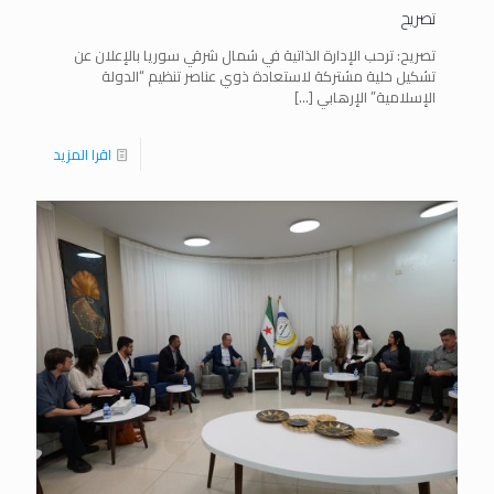
تصريح
تصريح: ترحب الإدارة الذاتية في شمال شرقي سوريا بالإعلان عن
تشكيل خلية مشتركة لاستعادة ذوي عناصر تنظيم “الدولة
الإسلامية” الإرهابي
[…]
اقرا المزيد