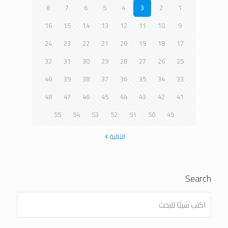
8
7
6
5
4
3
2
1
16
15
14
13
12
11
10
9
24
23
22
21
20
19
18
17
32
31
30
29
28
27
26
25
40
39
38
37
36
35
34
33
48
47
46
45
44
43
42
41
55
54
53
52
51
50
49
التالية
Search