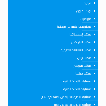
فيديو
لوكسمبورغ
مؤتمرات
معلومات عامة عن روجافا
مكتب إسكندنافيا
مكتب البنلوكس
مكتب العلاقات الخارجية
مكتب برلين
مكتب سويسرا
مكتب فرنسا
ممثليات الإدارة الذاتية
ممثليات الادارة الذاتية
ممثلية الادارة الذاتية في اقليم كردستان
ممثلية الادارة الذاتية في اوربا