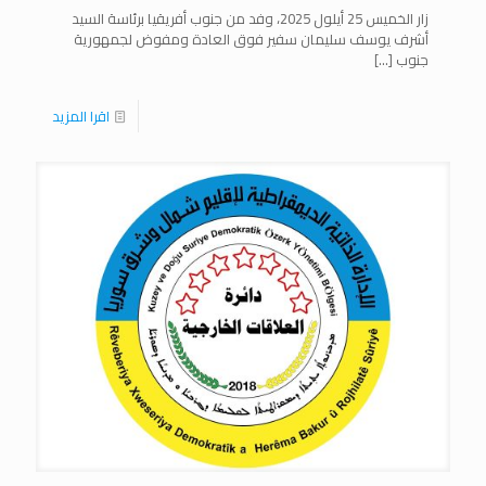
زار الخميس 25 أيلول 2025، وفد من جنوب أفريقيا برئاسة السيد
أشرف يوسف سليمان سفير فوق العادة ومفوض لجمهورية
جنوب
[…]
اقرا المزيد