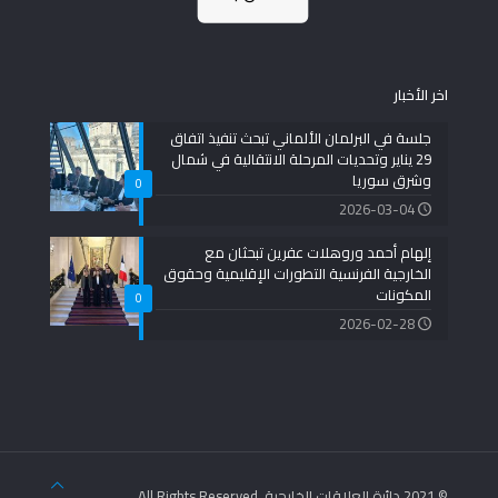
اخر الأخبار
جلسة في البرلمان الألماني تبحث تنفيذ اتفاق
29 يناير وتحديات المرحلة الانتقالية في شمال
وشرق سوريا
0
2026-03-04
إلهام أحمد وروهلات عفرين تبحثان مع
الخارجية الفرنسية التطورات الإقليمية وحقوق
المكونات
0
2026-02-28
© 2021 دائرة العلاقات الخارجية. All Rights Reserved