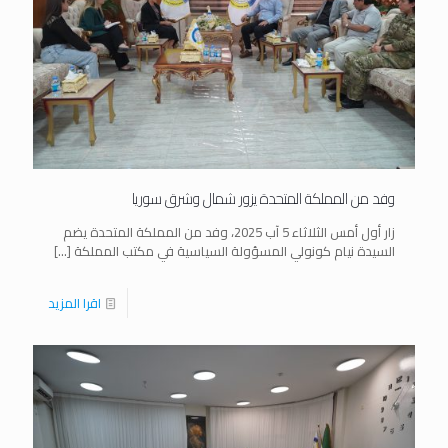
وفد من المملكة المتحدة يزور شمال وشرق سوريا
زار أول أمس الثلاثاء 5 آب 2025، وفد من المملكة المتحدة يضم
السيدة نيام كونولي المسؤولة السياسية في مكتب المملكة
[…]
اقرا المزيد