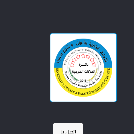
اتصل بنا