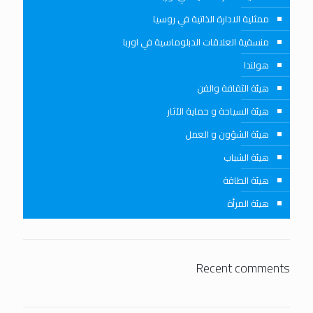
ممثلية الادارة الذاتية في روسيا
منسقية العلاقات الدبلوماسية في اوربا
هولندا
هيئة الثقافة والفن
هيئة السياحة و حماية الآثار
هيئة الشؤون و العمل
هيئة الشباب
هيئة الطاقة
هيئة المرأة
Recent comments