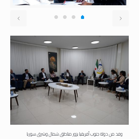
وفد من دولة جنوب أفريقيا يزور مناطق شمال وشرق سوريا