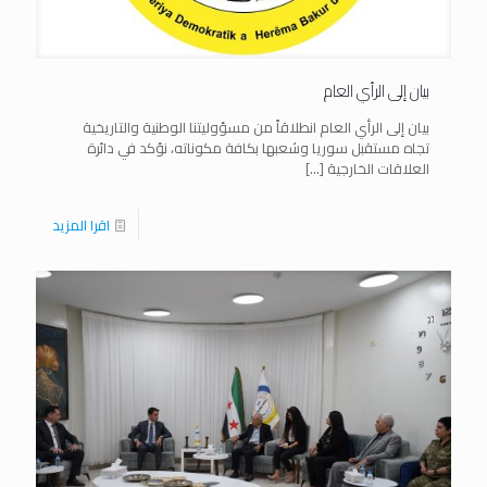
بيان إلى الرأي العام
بيان إلى الرأي العام انطلاقاً من مسؤوليتنا الوطنية والتاريخية
تجاه مستقبل سوريا وشعبها بكافة مكوناته، نؤكد في دائرة
العلاقات الخارجية
[…]
اقرا المزيد