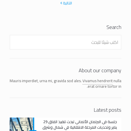
التالية
Search
About our company
Mauris imperdiet, urna mi, gravida sod ales.
Vivamus hendrerit
nulla
erat ornare tortor in.
Latest posts
جلسة في البرلمان الألماني تبحث تنفيذ اتفاق 29
يناير وتحديات المرحلة الانتقالية في شمال وشرق