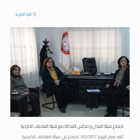
اقرا المزيد
اجتماع هيئة العدل و مجلس العدالة مع هيئة العلاقات الخارجية
عُقد صباح اليوم 5/2/2017, اجتماع في هيئة العلاقات الخارجية