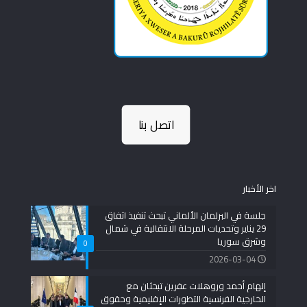
اتصل بنا
اخر الأخبار
جلسة في البرلمان الألماني تبحث تنفيذ اتفاق
29 يناير وتحديات المرحلة الانتقالية في شمال
وشرق سوريا
0
2026-03-04
إلهام أحمد وروهلات عفرين تبحثان مع
الخارجية الفرنسية التطورات الإقليمية وحقوق