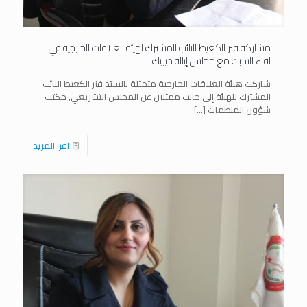
مشاركة فنر الكعيط النائب المشترك لهيئة العلاقات الخارجية في
لقاء السبت مع مجلس إيالة ديريك
شاركت هيئة العلاقات الخارجية متمثلة بالسيَد فنر الكعيط النائب
المشترك للهيئة إلى جانب ممثلين عن المجلس التشريعي, مكتب
شؤون المنظمات
[…]
اقرا المزيد