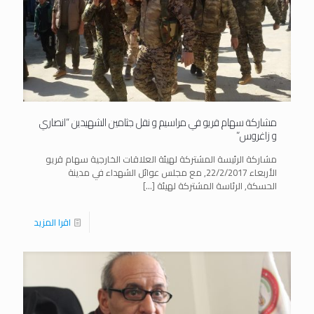
مشاركة سهام قريو في مراسيم و نقل جثامين الشهيدين “انصاري
و زاغروس”
مشاركة الرئيسة المشتركة لهيئة العلاقات الخارجية سهام قريو
الأربعاء 22/2/2017, مع مجلس عوائل الشهداء في مدينة
الحسكة, الرئاسة المشتركة لهيئة
[…]
اقرا المزيد