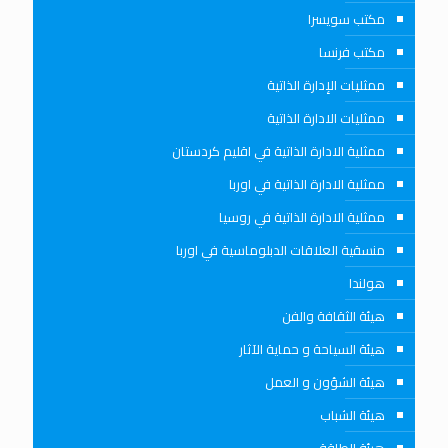
مكتب سويسرا
مكتب فرنسا
ممثليات الإدارة الذاتية
ممثليات الادارة الذاتية
ممثلية الادارة الذاتية في اقليم كردستان
ممثلية الادارة الذاتية في اوربا
ممثلية الادارة الذاتية في روسيا
منسقية العلاقات الدبلوماسية في اوربا
هولندا
هيئة الثقافة والفن
هيئة السياحة و حماية الآثار
هيئة الشؤون و العمل
هيئة الشباب
هيئة الطاقة