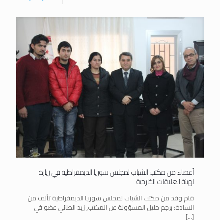
أعضاء من مكتب الشباب لمجلس سوريا الديمقراطية في زيارة
لهيئة العلاقات الخارجية
قام وفد من مكتب الشباب لمجلس سوريا الديمقراطية تألف من
السادة: برجم خليل المسؤولة عن المكتب, زيد الطائي عضو في
[…]