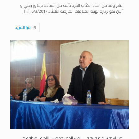
قام وفد من اتحاد الكتَاب الكرد تألف من السادة ديلاور زنكي و
آلان بكو بزيارة لهيئة العلاقات الخارجية الثلاثاء 6/3/2017,
[…]
اقرا المزيد
مشاركة سهام قريو في اللقاء الذي جمع بين اللجنة المكلفة من