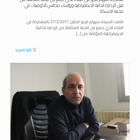
قبل الإدارة الذاتية الديمقراطية ورؤساء مجالس الكومينات في
مدينة الحسكة
قامت السيدة سهام قريو الاثنين 27/2/2017 بالمشاركة في
اللقاء الذي جمع بين اللجنة المكلفة من الإدارة الذاتية
الديمقراطية المؤلفة من
[…]
اقرا المزيد