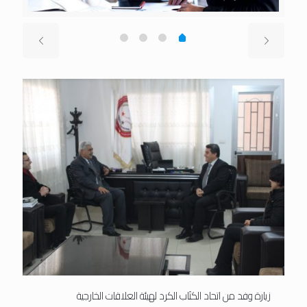
زيارة وفد من اتحاد الكتَاب الكرد لهيئة العلاقات الخارجية