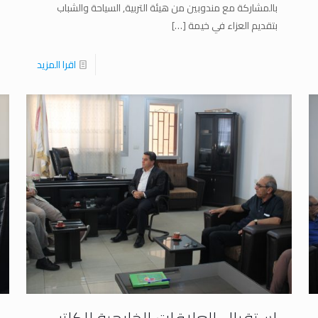
بالمشاركة مع مندوبين من هيئة التربية, السياحة والشباب
بتقديم العزاء في خيمة
[…]
اقرا المزيد