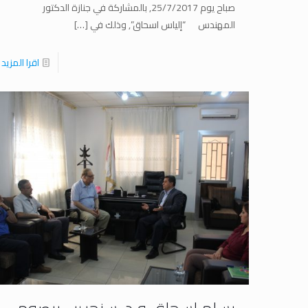
صباح يوم 25/7/2017, بالمشاركة في جنازة الدكتور
المهندس “إلياس اسحاق”, وذلك في
[…]
اقرا المزيد