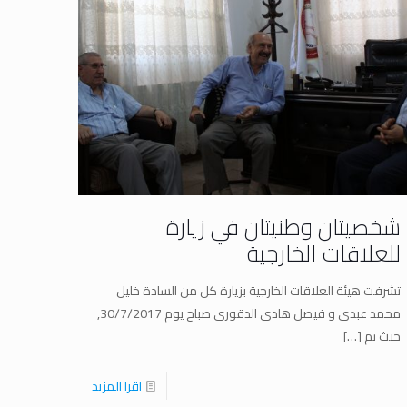
شخصيتان وطنيتان في زيارة
للعلاقات الخارجية
تشرفت هيئة العلاقات الخارجية بزيارة كل من السادة خليل
محمد عبدي و فيصل هادي الدقوري صباح يوم 30/7/2017,
حيث تم
[…]
اقرا المزيد