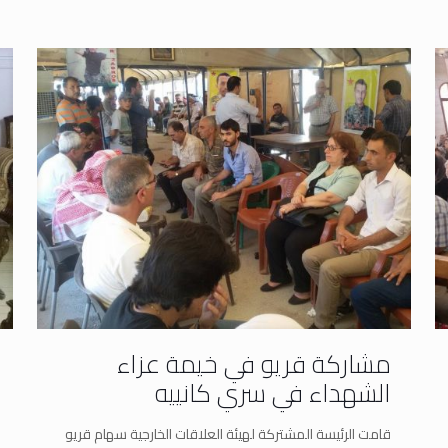
مشاركة قريو في خيمة عزاء
الشهداء في سري كانييه
قامت الرئيسة المشتركة لهيئة العلاقات الخارجية سهام قريو