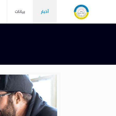
أخبار
بيانات