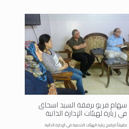
سهام قريو برفقة السيد اسحاق
في زيارة لهيئات الإدارة الذاتية
تطبيقاً لبرنامج زيارة الهيئات الخدمية في الإدارة الذاتية