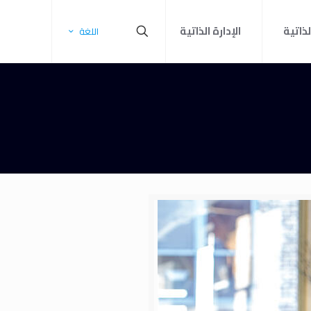
لذاتية
الإدارة الذاتية
اللغة