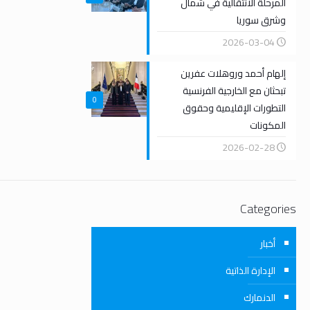
المرحلة الانتقالية في شمال
وشرق سوريا
2026-03-04
إلهام أحمد وروهلات عفرين
تبحثان مع الخارجية الفرنسية
0
التطورات الإقليمية وحقوق
المكونات
2026-02-28
Categories
أخبار
الإدارة الذاتية
الدنمارك