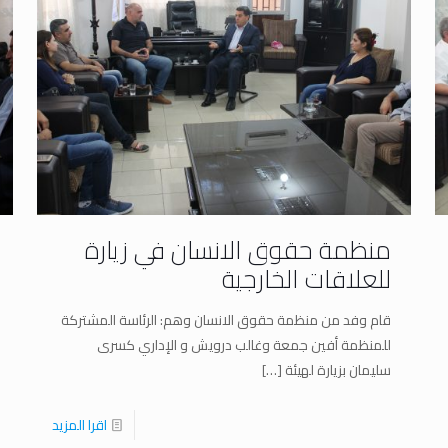
منظمة حقوق الانسان في زيارة
للعلاقات الخارجية
قام وفد من منظمة حقوق الانسان وهم: الرئاسة المشتركة
للمنظمة أفين جمعة وغالب درويش و الإداري كسرى
سليمان بزيارة لهيئة
[…]
اقرا المزيد