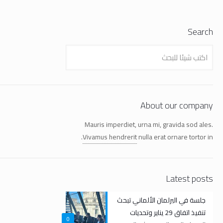
Search
About our company
Mauris imperdiet, urna mi, gravida sod ales.
Vivamus hendrerit
nulla erat ornare tortor in.
Latest posts
جلسة في البرلمان الألماني تبحث
تنفيذ اتفاق 29 يناير وتحديات
0