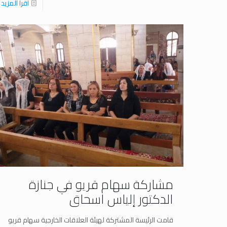
اقرا المزيد
مشاركة سهام قريو في جنازة
الدكتور إلياس اسحاق
قامت الرئيسة المشتركة لهيئة العلاقات الخارجية سهام قريو