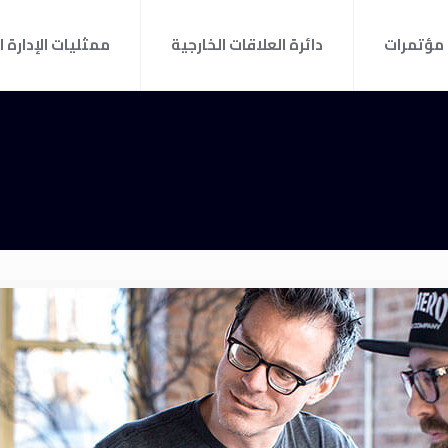
مؤتمرات
دائرة العلاقات الخارجية
ممثليات الإدارة ا