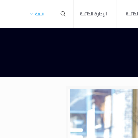
لذاتية
الإدارة الذاتية
اللغة