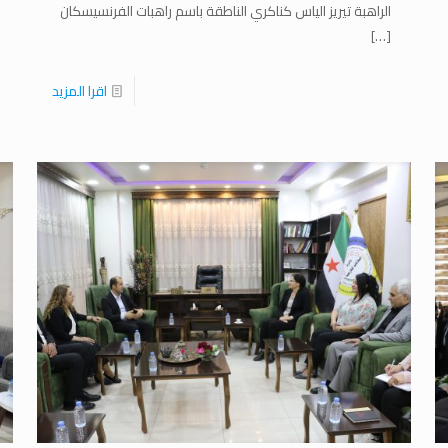
الراهبة تيريز الياس كناكري الناطقة باسم راهبات الفرنسيسكان
[…]
اقرا المزيد