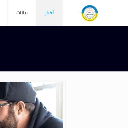
أخبار
بيانات