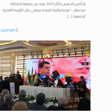
زار أمس الخميس 8 أيار 2025، وفد من جمعية الصداقة
كردستان – فرنسا برئاسة السيدة سيلفي جان، الرئيسة الفخرية
للجمعية،
[…]
اقرا المزيد