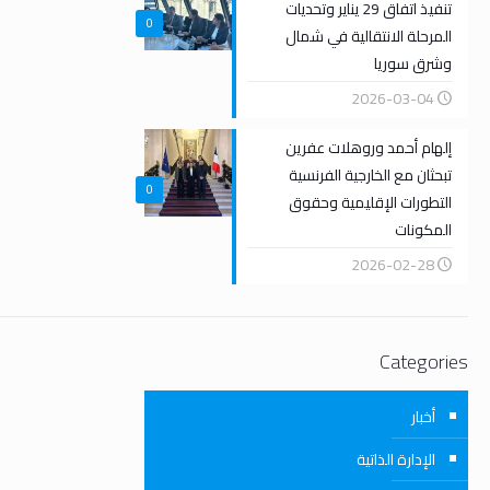
تنفيذ اتفاق 29 يناير وتحديات
0
المرحلة الانتقالية في شمال
وشرق سوريا
2026-03-04
إلهام أحمد وروهلات عفرين
تبحثان مع الخارجية الفرنسية
0
التطورات الإقليمية وحقوق
المكونات
2026-02-28
Categories
أخبار
الإدارة الذاتية