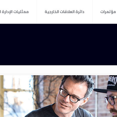
مؤتمرات
دائرة العلاقات الخارجية
ممثليات الإدارة ا