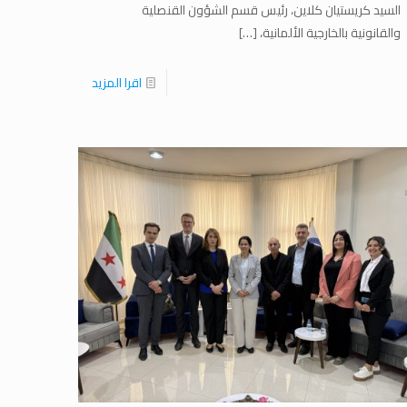
السيد كريستيان كلاين، رئيس قسم الشؤون القنصلية
والقانونية بالخارجية الألمانية،
[…]
اقرا المزيد