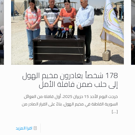
178 شخصاً يغادرون مخيم الهول
إلى حلب ضمن قافلة الأمل
خرجت اليوم الأحد 15 حزيران 2025، أول قافلة من العوائل
السورية القاطنة في مخيم الهول، بناءً على القرار الصادر من
[…]
اقرا المزيد