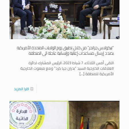
“نيكولاس جرانجر” من خلال تطبيق زوم الولايات المتحدة الأمريكية
بصدد إرسال مساعدات إغاثية وإنسانية عاجلة الى المنطقة
التقى أمس الثلاثاء، 7 شباط 2023، الرئيس المشترك لدائرة
العلاقات الخارجية السيد “بدران جيا كرد” ومع مبعوث الخارجية
الأمريكية للمنطقة
[…]
اقرا المزيد