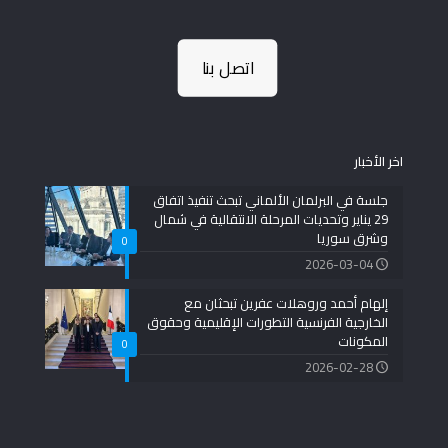
اتصل بنا
اخر الأخبار
جلسة في البرلمان الألماني تبحث تنفيذ اتفاق
29 يناير وتحديات المرحلة الانتقالية في شمال
وشرق سوريا
0
2026-03-04
إلهام أحمد وروهلات عفرين تبحثان مع
الخارجية الفرنسية التطورات الإقليمية وحقوق
المكونات
0
2026-02-28