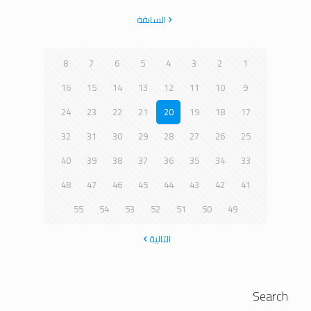
السابقة
8
7
6
5
4
3
2
1
16
15
14
13
12
11
10
9
24
23
22
21
20
19
18
17
32
31
30
29
28
27
26
25
40
39
38
37
36
35
34
33
48
47
46
45
44
43
42
41
55
54
53
52
51
50
49
التالية
Search