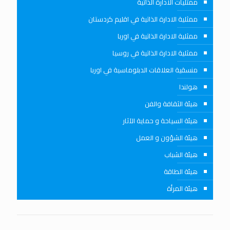
ممثليات الادارة الذاتية
ممثلية الادارة الذاتية في اقليم كردستان
ممثلية الادارة الذاتية في اوربا
ممثلية الادارة الذاتية في روسيا
منسقية العلاقات الدبلوماسية في اوربا
هولندا
هيئة الثقافة والفن
هيئة السياحة و حماية الآثار
هيئة الشؤون و العمل
هيئة الشباب
هيئة الطاقة
هيئة المرأة