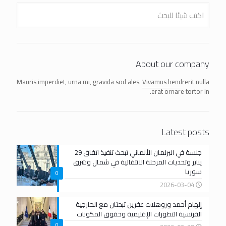
About our company
Mauris imperdiet, urna mi, gravida sod ales.
Vivamus hendrerit
nulla
erat ornare tortor in.
Latest posts
جلسة في البرلمان الألماني تبحث تنفيذ اتفاق 29
يناير وتحديات المرحلة الانتقالية في شمال وشرق
سوريا
0
2026-03-04
إلهام أحمد وروهلات عفرين تبحثان مع الخارجية
الفرنسية التطورات الإقليمية وحقوق المكونات
0