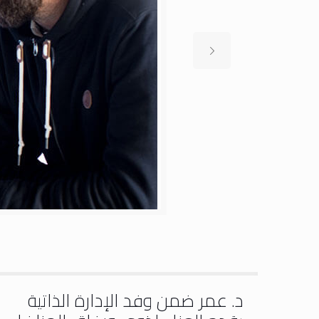
د. عمر ضمن وفد الإدارة الذاتية