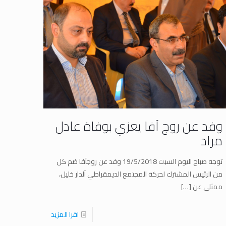
وفد عن روج آفا يعزي بوفاة عادل
مراد
توجه صباح اليوم السبت 19/5/2018 وفد عن روجآفا ضم كل
من الرئيس المشترك لحركة المجتمع الديمقراطي آلدار خليل،
ممثلي عن
[…]
اقرا المزيد