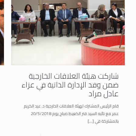
شاركت هيئة العلاقات الخارجية
ضمن وفد الإدارة الذاتية في عزاء
عادل مراد
قام الرئيس المشترك لهيئة العلاقات الخارجية د. عبد الكريم
عمر مع نائبه السيد فنر الكعيط صباح يوم 20/5/2018
بالمشاركة في
[…]