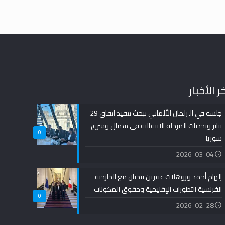
ر الأخبار
جلسة في البرلمان الألماني تبحث تنفيذ اتفاق 29
يناير وتحديات المرحلة الانتقالية في شمال وشرق
0
سوريا
2026-03-04
إلهام أحمد وروهلات عفرين تبحثان مع الخارجية
الفرنسية التطورات الإقليمية وحقوق المكونات
0
2026-02-28