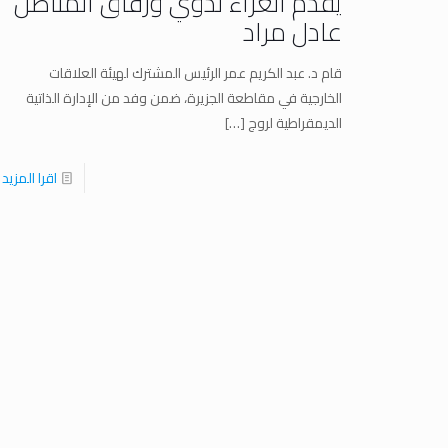
يقدم العزاء لذوي ورفاق المناضل
عادل مراد
قام د. عبد الكريم عمر الرئيس المشترك لهيئة العلاقات
الخارجية في مقاطعة الجزيرة، ضمن وفد من الإدارة الذاتية
الديمقراطية لروج
[…]
اقرا المزيد