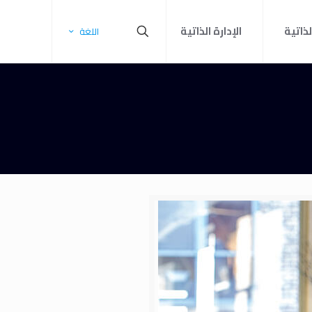
لذاتية
الإدارة الذاتية
اللغة