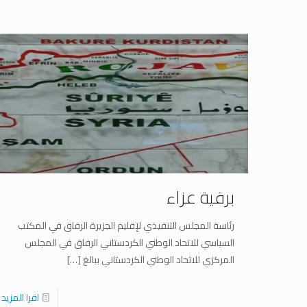
برقية عزاء
رئاسة المجلس التنفيذي لإقليم الجزيرة الرفاق في المكتب
السياسي للاتحاد الوطني الكردستاني الرفاق في المجلس
المركزي للاتحاد الوطني الكردستاني ببالغ
[…]
اقرا المزيد