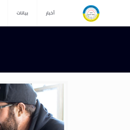
أخبار
بيانات