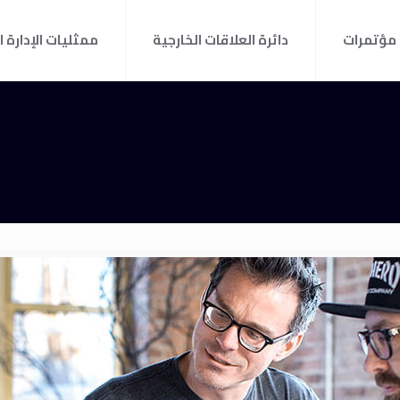
مؤتمرات
دائرة العلاقات الخارجية
ممثليات الإدارة ا