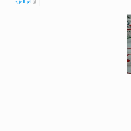
اقرا المزيد