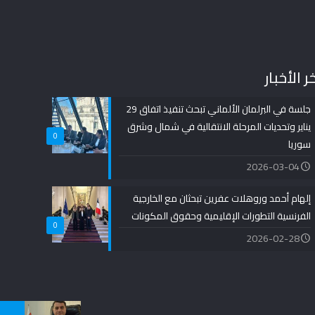
ر الأخبار
جلسة في البرلمان الألماني تبحث تنفيذ اتفاق 29
يناير وتحديات المرحلة الانتقالية في شمال وشرق
0
سوريا
2026-03-04
إلهام أحمد وروهلات عفرين تبحثان مع الخارجية
الفرنسية التطورات الإقليمية وحقوق المكونات
0
2026-02-28