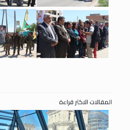
المقالات الاكثر قراءة