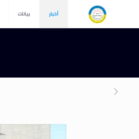
أخبار
بيانات