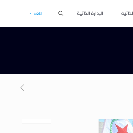
لذاتية
الإدارة الذاتية
اللغة