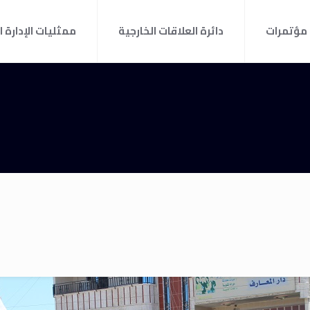
مؤتمرات
دائرة العلاقات الخارجية
ممثليات الإدارة ا