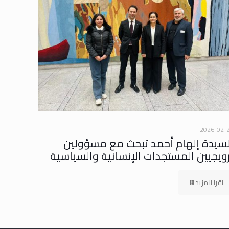
2026-02-
لسيدة إلهام أحمد تبحث مع مسؤولين
رويجيين المستجدات الإنسانية والسياسية
اقرا المزيد