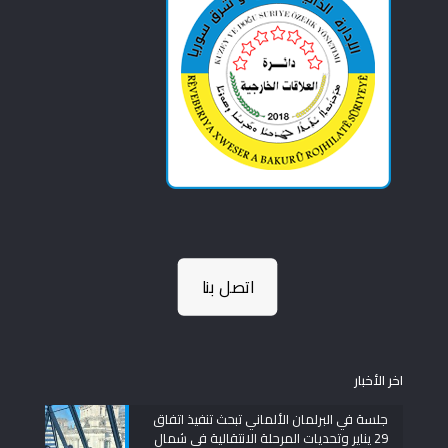
اتصل بنا
اخر الأخبار
جلسة في البرلمان الألماني تبحث تنفيذ اتفاق
29 يناير وتحديات المرحلة الانتقالية في شمال