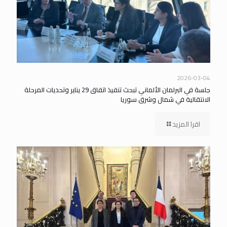
2026-03-04
جلسة في البرلمان الألماني تبحث تنفيذ اتفاق 29 يناير وتحديات المرحلة
الانتقالية في شمال وشرق سوريا
اقرا المزيد