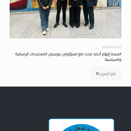
2026-02-27
السيدة إلهام أحمد تبحث مع مسؤولين نرويجيين المستجدات الإنسانية
والسياسية
اقرا المزيد