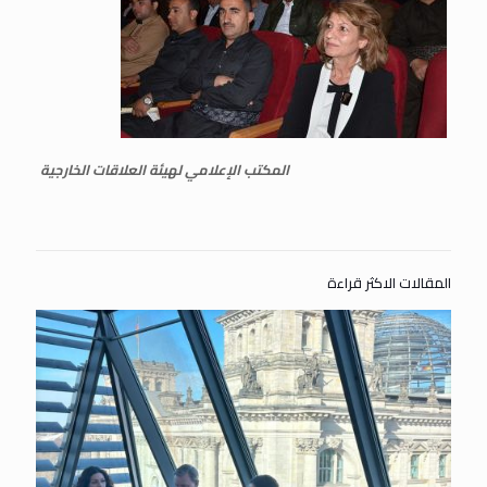
المكتب الإعلامي لهيئة العلاقات الخارجية
المقالات الاكثر قراءة