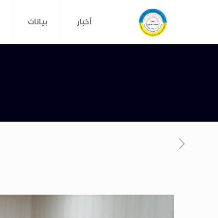
أخبار
بيانات