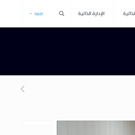
لذاتية
الإدارة الذاتية
اللغة