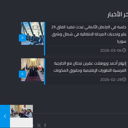
ر الأخبار
جلسة في البرلمان الألماني تبحث تنفيذ اتفاق 29
يناير وتحديات المرحلة الانتقالية في شمال وشرق
0
سوريا
2026-03-04
إلهام أحمد وروهلات عفرين تبحثان مع الخارجية
الفرنسية التطورات الإقليمية وحقوق المكونات
0
2026-02-28