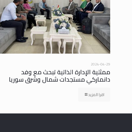
2024-04-29
ممثلية الإدارة الذاتية تبحث مع وفد
دانماركي مستجدات شمال وشرق سوريا
اقرا المزيد