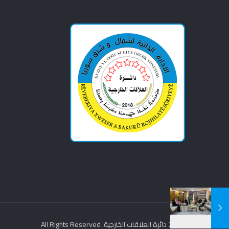
© 2021 دائرة العلاقات الخارجية. All Rights Reserved