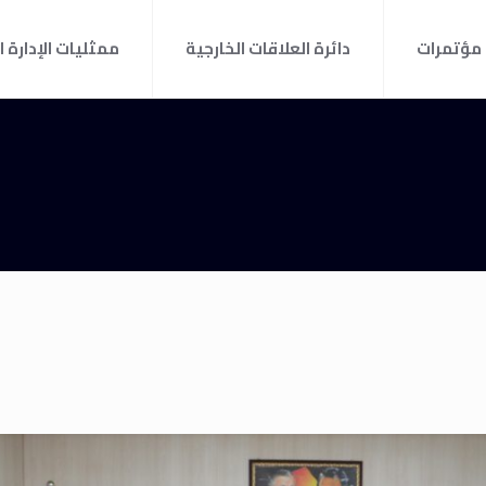
مؤتمرات
دائرة العلاقات الخارجية
ممثليات الإدارة ا