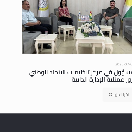
2023-07-
سؤول في مركز تنظيمات الاتحاد الوطني
ور ممثلية الإدارة الذاتية
اقرا المزيد