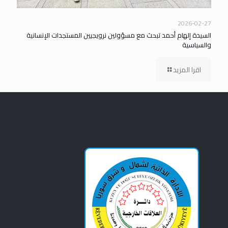
2026-02-27
السيدة إلهام أحمد تبحث مع مسؤولين نرويجيين المستجدات الإنسانية
والسياسية
اقرا المزيد