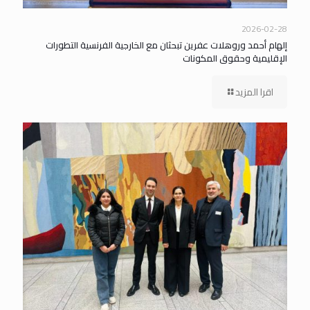
2026-02-28
إلهام أحمد وروهلات عفرين تبحثان مع الخارجية الفرنسية التطورات
الإقليمية وحقوق المكونات
اقرا المزيد