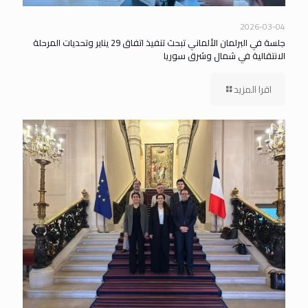
2026-03-04
جلسة في البرلمان الألماني تبحث تنفيذ اتفاق 29 يناير وتحديات المرحلة
الانتقالية في شمال وشرق سوريا
اقرا المزيد