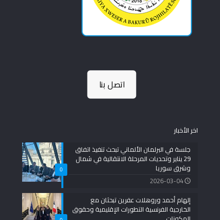
اتصل بنا
اخر الأخبار
جلسة في البرلمان الألماني تبحث تنفيذ اتفاق
29 يناير وتحديات المرحلة الانتقالية في شمال
وشرق سوريا
0
2026-03-04
إلهام أحمد وروهلات عفرين تبحثان مع
الخارجية الفرنسية التطورات الإقليمية وحقوق
المكونات
0