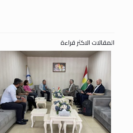
المقالات الاكثر قراءة