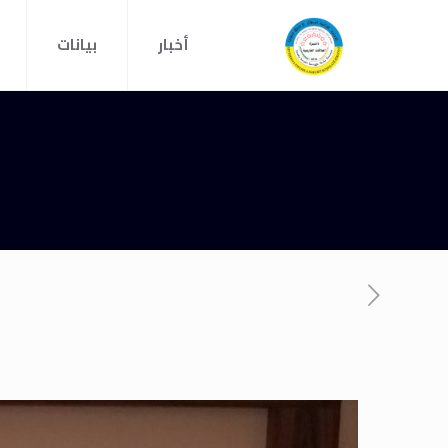
أخبار
بيانات