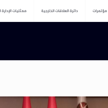
مؤتمرات
دائرة العلاقات الخارجية
ممثليات الإدارة ا