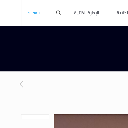
لذاتية
الإدارة الذاتية
اللغة